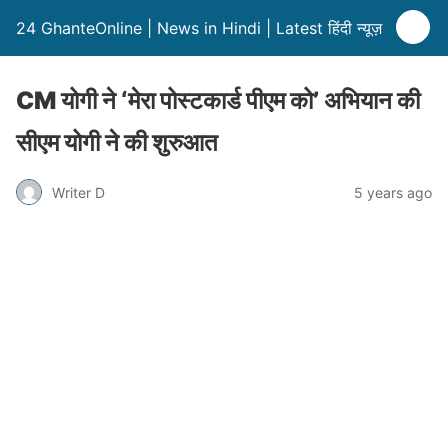
24 GhanteOnline | News in Hindi | Latest हिंदी न्यूज़
CM योगी ने ‘मेरा पोस्टकार्ड पीएम को’ अभियान की
सीएम योगी ने की शुरुआत
Writer D
5 years ago