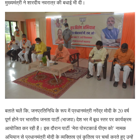
मुख्यमंत्री ने शारदीय नवरात्र की बधाई भी दी।
बताते चलें कि, जनप्रतिनिधि के रूप में प्रधानमंत्री नरेंद्र मोदी के 20 वर्ष
पूर्ण होने पर भारतीय जनता पार्टी (भाजपा) देश भर में बूथ स्तर पर कार्यक्रम
आयोजित कर रही है। इस दौरान पार्टी ‘मेरा पोस्टकार्ड पीएम को’ नामक
अभियान से प्रधानमंत्री मोदी के व्यक्तित्व एवं कृतित्व पर चर्चा करते हुए उन्हें