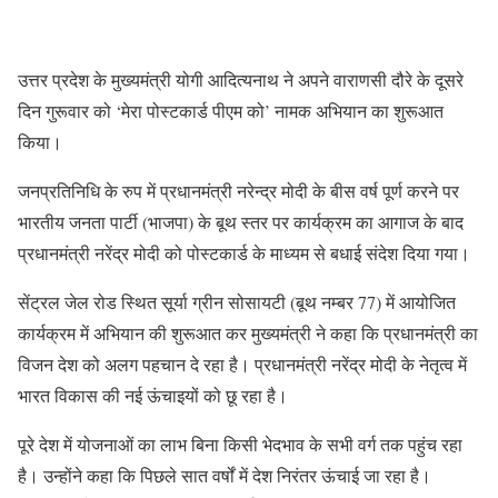
उत्तर प्रदेश के मुख्यमंत्री योगी आदित्यनाथ ने अपने वाराणसी दौरे के दूसरे
दिन गुरूवार को ‘मेरा पोस्टकार्ड पीएम को’ नामक अभियान का शुरूआत
किया।
जनप्रतिनिधि के रुप में प्रधानमंत्री नरेन्द्र मोदी के बीस वर्ष पूर्ण करने पर
भारतीय जनता पार्टी (भाजपा) के बूथ स्तर पर कार्यक्रम का आगाज के बाद
प्रधानमंत्री नरेंद्र मोदी को पोस्टकार्ड के माध्यम से बधाई संदेश दिया गया।
सेंट्रल जेल रोड स्थित सूर्या ग्रीन सोसायटी (बूथ नम्बर 77) में आयोजित
कार्यक्रम में अभियान की शुरूआत कर मुख्यमंत्री ने कहा कि प्रधानमंत्री का
विजन देश को अलग पहचान दे रहा है। प्रधानमंत्री नरेंद्र मोदी के नेतृत्व में
भारत विकास की नई ऊंचाइयों को छू रहा है।
पूरे देश में योजनाओं का लाभ बिना किसी भेदभाव के सभी वर्ग तक पहुंच रहा
है। उन्होंने कहा कि पिछले सात वर्षों में देश निरंतर ऊंचाई जा रहा है।