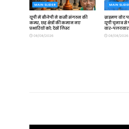
MAIN SLIDER
MAIN SLIDE
यूपी में बीजेपी ने कसी संगठन की
ब्राह्मण वोट
कमर, छह क्षेत्रों की कमान नए
यूपी चुनाव से
प्रभारियों को; देखें लिस्ट
वार-पलटवार
08/08/2026
08/08/2026