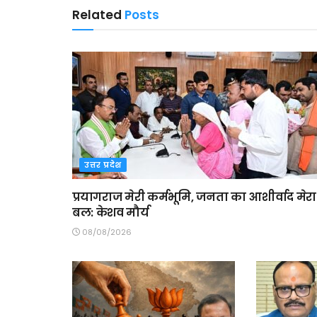
Related
Posts
उत्तर प्रदेश
प्रयागराज मेरी कर्मभूमि, जनता का आशीर्वाद मेरा
बल: केशव मौर्य
08/08/2026