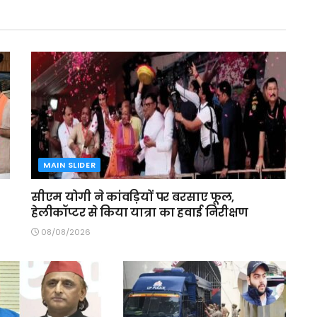
MAIN SLIDER
सीएम योगी ने कांवड़ियों पर बरसाए फूल,
हेलीकॉप्टर से किया यात्रा का हवाई निरीक्षण
08/08/2026