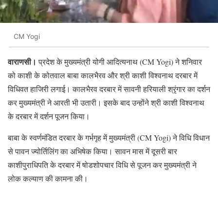
CM Yogi
वाराणसी।
प्रदेश के मुख्यमंत्री योगी आदित्यनाथ (CM Yogi) ने शनिवार
को काशी के कोतवाल बाबा कालभैरव और श्री काशी विश्वनाथ दरबार में
विधिवत हाजिरी लगाई। कालभैरव दरबार में सावनी हरियाली श्रृंगार का दर्शन
कर मुख्यमंत्री ने आरती भी उतारी। इसके बाद उन्होंने श्री काशी विश्वनाथ
के दरबार में दर्शन पूजन किया।
बाबा के स्वर्णमंडित दरबार के गर्भगृह में मुख्यमंत्री (CM Yogi) ने विधि विधान
से पावन ज्योर्तिलिंग का अभिषेक किया। सावन मास में दूसरी बार
काशीपुराधिपति के दरबार में षोडशोपचार विधि से पूजन कर मुख्यमंत्री ने
लोक कल्याण की कामना की।