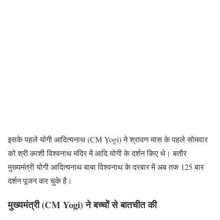
इसके पहले योगी आदित्यनाथ (CM Yogi) ने श्रावण मास के पहले सोमवार
को श्री काशी विश्वनाथ मंदिर में आदि योगी के दर्शन किए थे। बतौर
मुख्यमंत्री योगी आदित्यनाथ बाबा विश्वनाथ के दरबार में अब तक 125 बार
दर्शन पूजन कर चुके है।
मुख्यमंत्री (CM Yogi) ने बच्चों से बातचीत की