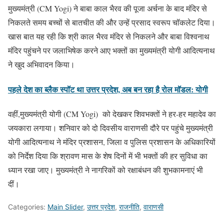
मुख्यमंत्री (CM Yogi) ने बाबा काल भैरव की पूजा अर्चना के बाद मंदिर से
निकलते समय बच्चों से बातचीत की और उन्हें प्रसाद स्वरूप चॉकलेट दिया।
खास बात यह रही कि श्री काल भैरव मंदिर से निकलने और बाबा विश्वनाथ
मंदिर पहुंचने पर जलाभिषेक करने आए भक्तों का मुख्यमंत्री योगी आदित्यनाथ
ने खुद अभिवादन किया।
पहले देश का ब्लैक स्पॉट था उत्तर प्रदेश, अब बन रहा है रोल मॉडल: योगी
वहीं,मुख्यमंत्री योगी (CM Yogi) को देखकर शिवभक्तों ने हर-हर महादेव का
जयकारा लगाया। शनिवार को दो दिवसीय वाराणसी दौरे पर पहुंचे मुख्यमंत्री
योगी आदित्यनाथ ने मंदिर प्रशासन, जिला व पुलिस प्रशासन के अधिकारियों
को निर्देश दिया कि श्रावण मास के शेष दिनों में भी भक्तों की हर सुविधा का
ध्यान रखा जाए। मुख्यमंत्री ने नागरिकों को रक्षाबंधन की शुभकामनाएं भी
दीं।
Categories:
Main Slider
,
उत्तर प्रदेश
,
राजनीति
,
वाराणसी