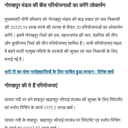
गोरखपुर मंडल की बीस परियोजनाओं का करेंगे लोकार्पण
मुख्यमंत्री योगी सोमवार को गोरखपुर मंडल की बाढ़ बचाव एवं जल निकासी
की 20325.54 लाख रुपये की लागत से तैयार 20 परियोजनाओं का लोकार्पण
करेंगे। इसमें गोरखपुर जिले को दस, महराजगंज की चार, देवरिया की तीन
और कुशीनगर जिले की तीन परियोजनाएं शामिल हैं। सभी परियोजनाएं मंडल
में बहने वाली प्रमुख नदियों के तटबंधों की सुरक्षा एवं जल निकासी के लिए
बनाई गई है।
थ्री टी का मंत्र प्रदेशवासियों के लिए साबित हुआ वरदान : दिनेश शर्मा
गोरखपुर की ये हैं परियोजनाएं
घाघरा नदी पर बने शाहपुर-खड़गपुर सोपाई तटबंध की सुरक्षा के लिए रिवेटमेंट
एवं स्लोप पिचिंग के कार्य 1555.2 लाख खर्च।
घाघरा नदी के शाहपुर, खड़गपुर सोपाई तटबंध पर रिवेटमेंट एवं स्लोप पिचिंग
के कार्य पर 10247.87 लाख खर्च।