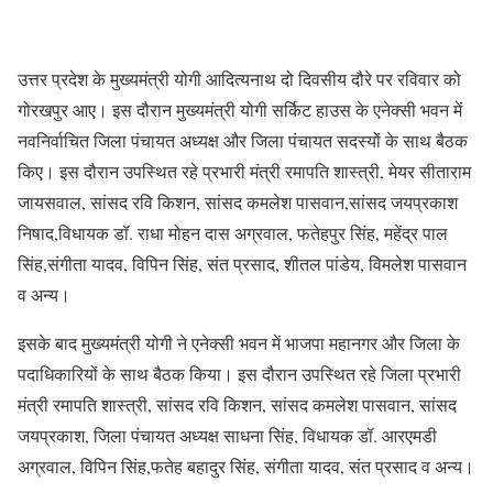
उत्तर प्रदेश के मुख्यमंत्री योगी आदित्यनाथ दो दिवसीय दौरे पर रविवार को
गोरखपुर आए। इस दौरान मुख्यमंत्री योगी सर्किट हाउस के एनेक्सी भवन में
नवनिर्वाचित जिला पंचायत अध्यक्ष और जिला पंचायत सदस्यों के साथ बैठक
किए। इस दौरान उपस्थित रहे प्रभारी मंत्री रमापति शास्त्री, मेयर सीताराम
जायसवाल, सांसद रवि किशन, सांसद कमलेश पासवान,सांसद जयप्रकाश
निषाद,विधायक डॉ. राधा मोहन दास अग्रवाल, फतेहपुर सिंह, महेंद्र पाल
सिंह,संगीता यादव, विपिन सिंह, संत प्रसाद, शीतल पांडेय, विमलेश पासवान
व अन्य।
इसके बाद मुख्यमंत्री योगी ने एनेक्सी भवन में भाजपा महानगर और जिला के
पदाधिकारियों के साथ बैठक किया। इस दौरान उपस्थित रहे जिला प्रभारी
मंत्री रमापति शास्त्री, सांसद रवि किशन, सांसद कमलेश पासवान, सांसद
जयप्रकाश, जिला पंचायत अध्यक्ष साधना सिंह, विधायक डॉ. आरएमडी
अग्रवाल, विपिन सिंह,फतेह बहादुर सिंह, संगीता यादव, संत प्रसाद व अन्य।