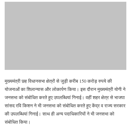
मुख्यमंत्री छह विधानसभा क्षेत्रों से जुड़ी करीब 150 करोड़ रुपये की
योजनाओं का शिलान्यास और लोकार्पण किया। इस दौरान मुख्यमंत्री योगी ने
जनसभा को संबोधित करते हुए उपलब्धियां गिनाई। वहीं शहर क्षेत्र से भाजपा
सांसद रवि किशन ने भी जनसभा को संबोधित करते हुए केंद्र व राज्य सरकार
की उपलब्धियां गिनाई। साथ ही अन्य पदाधिकारियों ने भी जनसभा को
संबोधित किया।