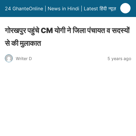
24 GhanteOnline | News in Hindi | Latest हिंदी न्यूज़
गोरखपुर पहुंचे CM योगी ने जिला पंचायत व सदस्यों
से की मुलाकात
Writer D
5 years ago