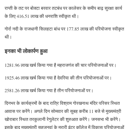
राप्ती के तट पर बोक्टा बरवार तटबंध पर कालेसर के समीप बाढ़ सुरक्षा कार्य
के लिए 416.51 लाख की धनराशि स्वीकृत थी।
गोर्रा नदी के राजधानी सिलहटा बांध पर 177.85 लाख की परियोजना स्वीकृत
थी।
इनका भी लोकार्पण हुआ
1281.96 लाख खर्च किया गया है महराजगंज की चार परियोजनाओं पर।
1925.46 लाख खर्च किया गया है देवरिया की तीन परियोजनाओं पर।
2581.26 लाख खर्च किया गया है तीन परियोजनाओं पर।
दिनभर के कार्यक्रमों के बाद रात्रि विश्राम गोरखनाथ मंदिर परिसर स्थित
आवास पर करेंगे। अगले दिन सोमवार की सुबह करीब 11 बजे से मुख्यमंत्री
खोराबार स्थित तरकुलानी रेगुलेटर की शुरुआत करेंगे। जनसभा भी करेंगे।
इसके बाद मुख्यमंत्री सहजनवां के मुरारी इंटर कॉलेज में विकास परियोजनाओं