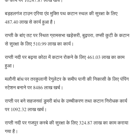
बड़हलगंज टाउन एरिया एंव मुक्ति पथ कटान स्थल की सुरक्षा के लिए
487.40 लाख से कार्य हुआ है।
राप्ती के बांए तट पर स्थित ग्रामसभा खड़ेसरी, बुढ़परा, तप्सी कुटी के कटान
से सुरक्षा के लिए 510.99 लाख का कार्य।
राप्ती नदी पर बढ़या कोठा में कटान रोकने के लिए 461.03 लाख का काम
हुआ।
मलौनी बांध पर तरकुलानी रेगुलेटर के समीप पानी की निकासी के लिए पंपिंग
स्टेशन बनाने पर 8486 लाख खर्च।
राप्ती पर बने सहजनवां डुमरी बांध के उच्चीकरण तथा कटान निरोधक कार्य
पर 1092.32 लाख खर्च।
राप्ती नदी पर गजपुर कस्बे की सुरक्षा के लिए 324.87 लाख का काम कराया
गया है।