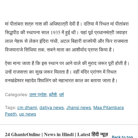
मां पीतांबरा शत्रु नाश की अधिष्ठात्री देवी है। दतिया में स्थित मां पीतांबरा
सिद्धपीठ की स्थापना साल 1935 में हुई थी। यहां पूर्व प्रधानमंत्री जवाहर
लाल नेहरू से लेकर इंदिरा गांधी, अटल बिहारी वाजपेयी और फिर राजमाता
विजयाराजे सिंधिया तक, सबने माता का आशीर्वाद प्राप्त किया है।
ऐसा माना जाता है कि इस स्थान पर आने वाले की मुराद जरूर पूरी होती है।
उन्हें राजसत्ता का सुख जरूर मिलता है। वहीं मंदिर प्रांगण में स्थित
वनखंडेश्वर महादेव शिवलिंग को महाभारत काल का बताया जाता है।
Categories:
उत्तर प्रदेश
,
झाँसी
,
धर्म
Tags:
cm dhami
,
datiya news
,
Jhansi news
,
Maa Pitambara
Peeth
,
up news
24 GhanteOnline | News in Hindi | Latest हिंदी न्यूज़
Back to top