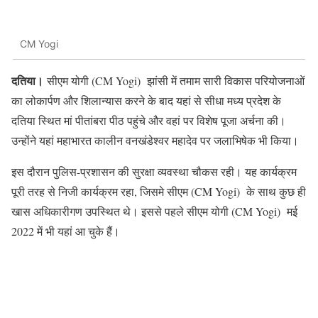
CM Yogi
दतिया।
सीएम योगी (CM Yogi) झांसी में तमाम सारी विकास परियोजनाओं
का लोकार्पण और शिलान्यास करने के बाद यहां से सीधा मध्य प्रदेश के
दतिया स्थित मां पीतांबरा पीठ पहुंचे और वहां पर विशेष पूजा अर्चना की।
उन्होंने यहां महाभारत कालीन वनखंडेश्वर महादेव पर जलाभिषेक भी किया।
इस दौरान पुलिस-प्रशासन की सुरक्षा व्यवस्था चौकस रही। यह कार्यक्रम
पूरी तरह से निजी कार्यक्रम रहा, जिसमे सीएम (CM Yogi) के साथ कुछ ही
खास अधिकारीगण उपस्थित थे। इससे पहले सीएम योगी (CM Yogi) मई
2022 में भी यहां आ चुके हैं।