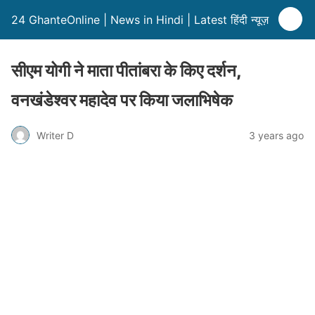
24 GhanteOnline | News in Hindi | Latest हिंदी न्यूज़
सीएम योगी ने माता पीतांबरा के किए दर्शन,
वनखंडेश्वर महादेव पर किया जलाभिषेक
Writer D
3 years ago