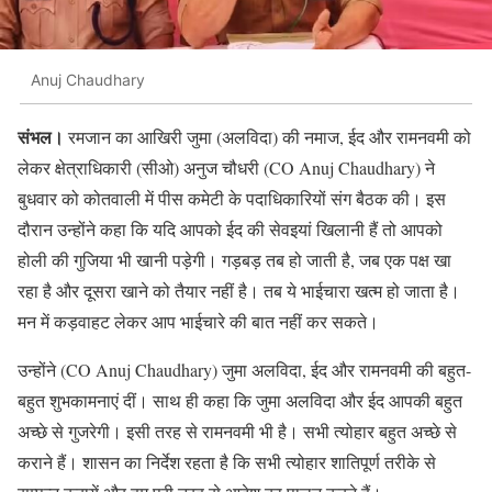
Anuj Chaudhary
संभल।
रमजान का आखिरी जुमा (अलविदा) की नमाज, ईद और रामनवमी को
लेकर क्षेत्राधिकारी (सीओ) अनुज चौधरी (CO Anuj Chaudhary) ने
बुधवार को कोतवाली में पीस कमेटी के पदाधिकारियों संग बैठक की। इस
दौरान उन्होंने कहा कि यदि आपको ईद की सेवइयां खिलानी हैं तो आपको
होली की गुजिया भी खानी पड़ेगी। गड़बड़ तब हो जाती है, जब एक पक्ष खा
रहा है और दूसरा खाने को तैयार नहीं है। तब ये भाईचारा खत्म हो जाता है।
मन में कड़वाहट लेकर आप भाईचारे की बात नहीं कर सकते।
उन्होंने (CO Anuj Chaudhary) जुमा अलविदा, ईद और रामनवमी की बहुत-
बहुत शुभकामनाएं दीं। साथ ही कहा कि जुमा अलविदा और ईद आपकी बहुत
अच्छे से गुजरेगी। इसी तरह से रामनवमी भी है। सभी त्योहार बहुत अच्छे से
कराने हैं। शासन का निर्देश रहता है कि सभी त्योहार शातिपूर्ण तरीके से