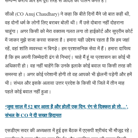
सम्पन्न करायें और हम पूरी तरह से आदेश का पालन करते हैं।
सीओ (CO Anuj Chaudhary) ने कहा कि बीते दिनों मैंने जो बात कही थी,
वह दोनों धर्म के लोगों लिए बराबर बोली थी। मैं उसे दोबारा नहीं दोहराना
चाहूंगा। अगर किसी को मेरा वक्तव्य गलत लगा तो हाईकोर्ट और सुप्रीम कोर्ट
में जाकर मुझे सजा करवा सकता है। हमारा यही उद्देश्य रहता है कि हम जहां
रहें, वहां शांति व्यवस्था न बिगड़े। हम प्रशासनिक सेवा में हैं। हमारा दायित्व
है कि हम अपनी जिम्मेदारी ढंग से निभाएं। चाहे मैं हूं या प्रशासन का कोई भी
अधिकारी हो। वह नहीं चाहेंगे कि उनके इलाके कोई बवाल या किसी तरह की
समस्या हो। अगर कोई परेशानी होगी तो वह आपको भी झेलनी पड़ेगी और हमें
भी। संभल और इसके अलावा उत्तर प्रदेश के किसी भी जिले में तीन माह
पहले कोई बवाल नहीं हुआ।
‘जुमा साल में 52 बार आता है और होली एक दिन, रंग से दिक्कत हो तो…’,
संभल के CO ने दी सख्त हिदायत
एसडीएम सदर की अध्यक्षता में हुई इस बैठक में एएसपी श्रीचंद भी मौजूद रहे।