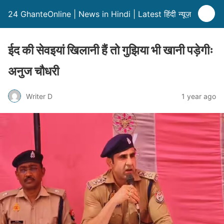
24 GhanteOnline | News in Hindi | Latest हिंदी न्यूज़
ईद की सेवइयां खिलानी हैं तो गुझिया भी खानी पड़ेगीः
अनुज चौधरी
Writer D
1 year ago