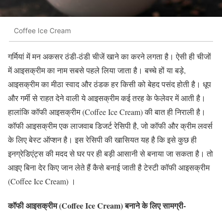
Coffee Ice Cream
गर्मियां में मन अकसर ठंडी-ठंडी चीजें खाने का करने लगता है। ऐसी ही चीजों
में आइसक्रीम का नाम सबसे पहले लिया जाता है। बच्चे हों या बड़े,
आइसक्रीम का मीठा स्वाद और ठंडक हर किसी को बेहद पसंद होती है। धूप
और गर्मी से राहत देने वाली ये आइसक्रीम कई तरह के फेलेवर में आती है।
हालांकि कॉफी आइसक्रीम (Coffee Ice Cream) की बात ही निराली है।
कॉफी आइसक्रीम एक लाजवाब डिजर्ट रेसिपी है, जो कॉफी और क्रीम लवर्स
के लिए बेस्ट ऑप्शन है। इस रेसिपी की खासियत यह है कि इसे कुछ ही
इनग्रेडिएंट्स की मदद से घर पर ही बड़ी आसानी से बनाया जा सकता है। तो
आइए बिना देर किए जान लेते हैं कैसे बनाई जाती है टेस्टी कॉफी आइसक्रीम
(Coffee Ice Cream) ।
कॉफी आइसक्रीम (Coffee Ice Cream) बनाने के लिए सामग्री-