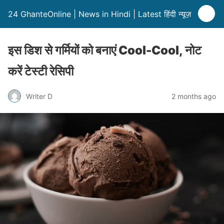
24 GhanteOnline | News in Hindi | Latest हिंदी न्यूज़
इस डिश से गर्मियों को बनाएं Cool-Cool, नोट
करें टेस्टी रेसिपी
Writer D
2 months ago