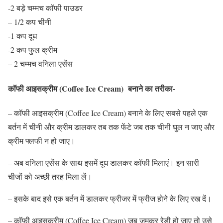
-2 बड़े चम्मच कॉफी पाउडर
– 1/2 कप चीनी
-1 कप दूध
-2 कप फुल क्रीम
– 2 चम्मच वनिला एसेंस
कॉफी आइसक्रीम (Coffee Ice Cream) बनाने का तरीका-
– कॉफी आइसक्रीम (Coffee Ice Cream) बनाने के लिए सबसे पहले एक
बर्तन में चीनी और क्रीम डालकर तब तक फेंटे जब तक चीनी घुल न जाए और
क्रीम फ्लफी न हो जाए।
– अब वनिला एसेंस के साथ इसमें दूध डालकर कॉफी मिलाएं। इन सारी
चीजों को अच्छी तरह मिला लें।
– इसके बाद इसे एक बर्तन में डालकर फ्रीजर में फ्रीज होने के लिए रख दें।
– कॉफी आइसक्रीम (Coffee Ice Cream) जब जमकर रेडी हो जाए तो उसे