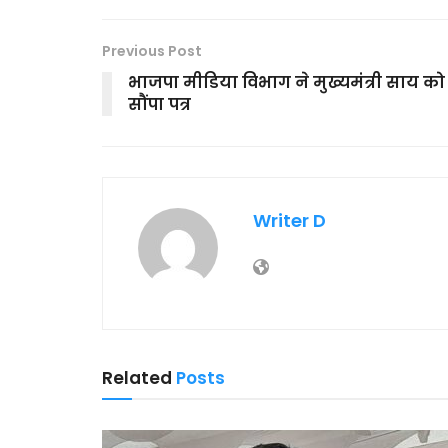
Previous Post
भाजपा मीडिया विभाग ने मुख्यमंत्री साय को
सौंपा पत्र
Writer D
Related
Posts