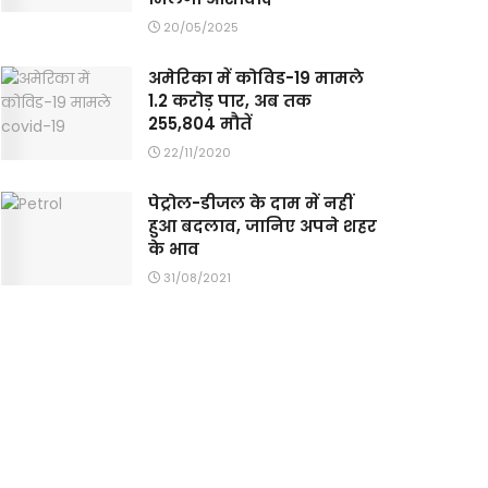
20/05/2025
अमेरिका में कोविड-19 मामले
1.2 करोड़ पार, अब तक
255,804 मौतें
22/11/2020
पेट्रोल-डीजल के दाम में नहीं
हुआ बदलाव, जानिए अपने शहर
के भाव
31/08/2021