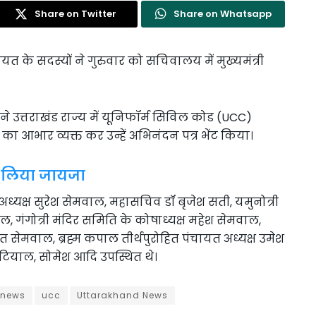
Share on Twitter
Share on Whatsapp
यत के सदस्यों ने गुरुवार को सचिवालय में मुख्यमंत्री
ने उत्तराखंड राज्य में यूनिफॉर्म सिविल कोड (UCC)
ा आभार व्यक्त कर उन्हें अभिनंदन पत्र भेंट किया।
का लिया जायजा
्यक्ष सुरेश सेमवाल, महासचिव डॉ बृजेश सती, यमुनोत्री
ाल, गंगोत्री मंदिर समिति के कोषाध्यक्ष महेश सेमवाल,
 सेमवाल, ब्रह्म कपाल तीर्थपुरोहित पंचायत अध्यक्ष उमेश
नौटियाल, सोमेश आदि उपस्थित थे।
 news
ucc
Uttarakhand News