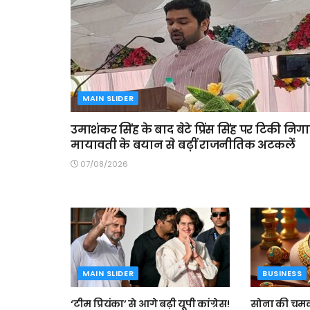
MAIN SLIDER
उमाशंकर सिंह के बाद बेटे प्रिंस सिंह पर टिकी निगाहे
मायावती के बयान से बढ़ीं राजनीतिक अटकलें
07/08/2026
MAIN SLIDER
BUSINESS
‘टीम प्रियंका’ से आगे बढ़ी यूपी कांग्रेस!
सोना की चमक 