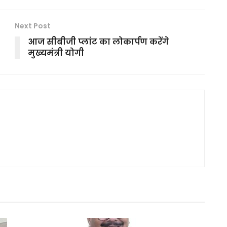
Next Post
आज सीबीजी प्लांट का लोकार्पण करेंगे
मुख्यमंत्री योगी