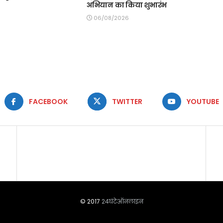
अभियान का किया शुभारंभ
06/08/2026
FACEBOOK
TWITTER
YOUTUBE
© 2017
24घंटेऑनलाइन