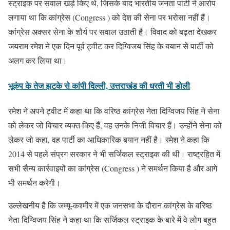
स्ट्राइक पर सवाल खड़े किए थे, जिसके बाद भारतीय जनता पार्टी ने आरोप
लगाया था कि कांग्रेस (Congress ) को देश की सेना पर भरोसा नहीं हैं।
कांग्रेस अक्सर सेना के शौर्य पर सवाल उठाती है। विवाद को बढ़ता देखकर
जयराम रमेश ने एक दिन पूर्व ट्वीट कर दिग्विजय सिंह के बयान से पार्टी को
अलग कर लिया था।
भूकंप के तेज झटके से कांपी दिल्ली, उत्तराखंड की धरती भी डोली
रमेश ने अपने ट्वीट में कहा था कि वरिष्ठ कांग्रेस नेता दिग्विजय सिंह ने सेना
को लेकर जो विचार व्यक्त किए हैं, वह उनके निजी विचार हैं। उन्होंने सेना को
लेकर जो कहा, वह पार्टी का आधिकारिक बयान नहीं है। रमेश ने कहा कि
2014 से पहले संप्रग सरकार ने भी सर्जिकल स्ट्राइक की थी। राष्ट्रहित में
सभी सैन्य कार्रवाइयों का कांग्रेस (Congress ) ने समर्थन किया है और आगे
भी समर्थन करेगी।
उल्लेखनीय है कि जम्मू-कश्मीर में एक जनसभा के दौरान कांग्रेस के वरिष्ठ
नेता दिग्विजय सिंह ने कहा था कि सर्जिकल स्ट्राइक के बारे में वे लोग बहुत