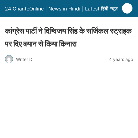
24 GhanteOnline | News in Hindi | Latest हिंदी न्यूज़
कांग्रेस पार्टी ने दिग्विजय सिंह के सर्जिकल स्ट्राइक
पर दिए बयान से किया किनारा
Writer D
4 years ago