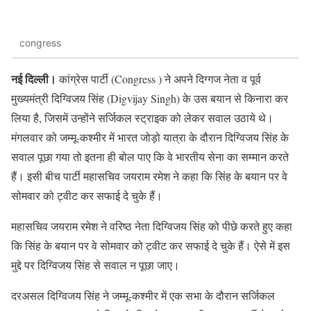
congress
नई दिल्ली।
कांग्रेस पार्टी (Congress ) ने अपने दिग्गज नेता व पूर्व
मुख्यमंत्री दिग्विजय सिंह (Digvijay Singh) के उस बयान से किनारा कर
लिया है, जिसमें उन्होंने सर्जिकल स्ट्राइक को लेकर सवाल उठाये थे।
मंगलवार को जम्मू-कश्मीर में भारत जोड़ो यात्रा के दौरान दिग्विजय सिंह के
सवाल पूछा गया तो इतना ही बोल पाए कि वे भारतीय सेना का सम्मान करते
हैं। इसी बीच पार्टी महासचिव जयराम रमेश ने कहा कि सिंह के बयान पर वे
सोमवार को ट्वीट कर सफाई दे चुके हैं।
महासचिव जयराम रमेश ने वरिष्ठ नेता दिग्विजय सिंह को पीछे करते हुए कहा
कि सिंह के बयान पर वे सोमवार को ट्वीट कर सफाई दे चुके हैं। ऐसे में इस
मुद्दे पर दिग्विजय सिंह से सवाल न पूछा जाए।
दरअसल दिग्विजय सिंह ने जम्मू-कश्मीर में एक सभा के दौरान सर्जिकल