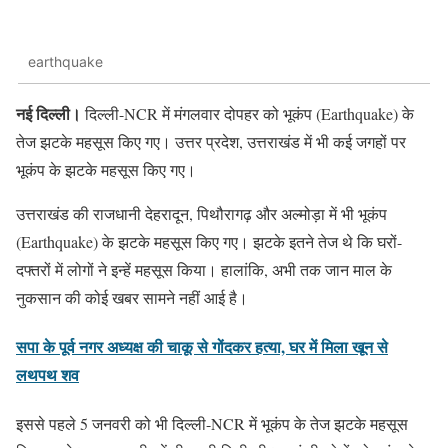
earthquake
नई दिल्ली।
दिल्ली-NCR में मंगलवार दोपहर को भूकंप (Earthquake) के
तेज झटके महसूस किए गए। उत्तर प्रदेश, उत्तराखंड में भी कई जगहों पर
भूकंप के झटके महसूस किए गए।
उत्तराखंड की राजधानी देहरादून, पिथौरागढ़ और अल्मोड़ा में भी भूकंप
(Earthquake) के झटके महसूस किए गए। झटके इतने तेज थे कि घरों-
दफ्तरों में लोगों ने इन्हें महसूस किया। हालांकि, अभी तक जान माल के
नुकसान की कोई खबर सामने नहीं आई है।
सपा के पूर्व नगर अध्यक्ष की चाकू से गोंदकर हत्या, घर में मिला खून से
लथपथ शव
इससे पहले 5 जनवरी को भी दिल्ली-NCR में भूकंप के तेज झटके महसूस