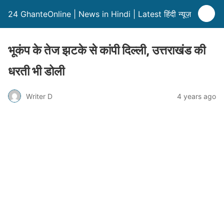
24 GhanteOnline | News in Hindi | Latest हिंदी न्यूज़
भूकंप के तेज झटके से कांपी दिल्ली, उत्तराखंड की
धरती भी डोली
Writer D
4 years ago