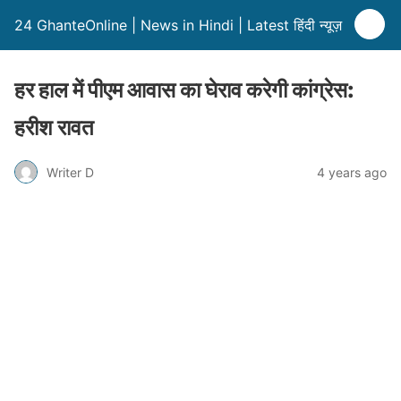
24 GhanteOnline | News in Hindi | Latest हिंदी न्यूज़
हर हाल में पीएम आवास का घेराव करेगी कांग्रेस:
हरीश रावत
Writer D
4 years ago