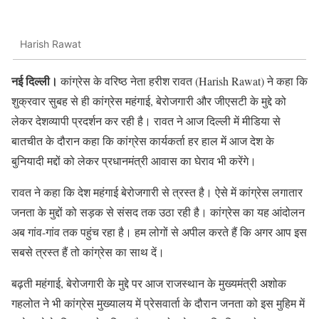
Harish Rawat
नई दिल्ली।
कांग्रेस के वरिष्ठ नेता हरीश रावत (Harish Rawat) ने कहा कि
शुक्रवार सुबह से ही कांग्रेस महंगाई, बेरोजगारी और जीएसटी के मुद्दे को
लेकर देशव्यापी प्रदर्शन कर रही है। रावत ने आज दिल्ली में मीडिया से
बातचीत के दौरान कहा कि कांग्रेस कार्यकर्ता हर हाल में आज देश के
बुनियादी मद्दों को लेकर प्रधानमंत्री आवास का घेराव भी करेंगे।
रावत ने कहा कि देश महंगाई बेरोजगारी से त्रस्त है। ऐसे में कांग्रेस लगातार
जनता के मुद्दों को सड़क से संसद तक उठा रही है। कांग्रेस का यह आंदोलन
अब गांव-गांव तक पहुंच रहा है। हम लोगों से अपील करते हैं कि अगर आप इस
सबसे त्रस्त हैं तो कांग्रेस का साथ दें।
बढ़ती महंगाई, बेरोजगारी के मुद्दे पर आज राजस्थान के मुख्यमंत्री अशोक
गहलोत ने भी कांग्रेस मुख्यालय में प्रेसवार्ता के दौरान जनता को इस मुहिम में