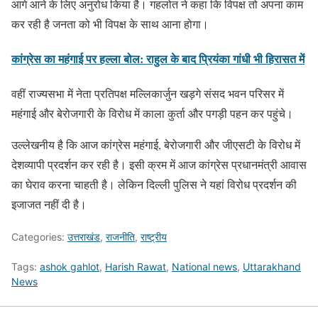
आगे आने के लिए अनुरोध किया है। गहलोत ने कहा कि विपक्ष तो अपना काम
कर रही है जनता को भी विपक्ष के साथ आना होगा।
कांग्रेस का महंगाई पर हल्ला बोल: राहुल के बाद प्रियंका गांधी भी हिरासत में
वहीं राज्यसभा में नेता प्रतिपक्ष मल्लिकार्जुन खड़गे संसद भवन परिसर में
महंगाई और बेरोजगारी के विरोध में काला कुर्ता और पगड़ी पहन कर पहुंचे।
उल्लेखनीय है कि आज कांग्रेस महंगाई, बेरोजगारी और जीएसटी के विरोध में
देशव्यापी प्रदर्शन कर रही है। इसी क्रम में आज कांग्रेस प्रधानमंत्री आवास
का घेराव करना चाहती है। लेकिन दिल्ली पुलिस ने यहां विरोध प्रदर्शन की
इजाजत नहीं दी है।
Categories:
उत्तराखंड
,
राजनीति
,
राष्ट्रीय
Tags:
ashok gahlot
,
Harish Rawat
,
National news
,
Uttarakhand
News