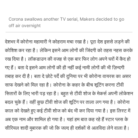
Corona swallows another TV serial, Makers decided to go
off air overnight
देशभर में कोरोना महामारी ने कोहराम मचा रखा है। पूरा देश इससे लड़ने की
कोशिश कर रहा है। लेकिन इसने आम लोगों की जिंदगी को तहस नहस करके
रख दिया है। लॉकडाउन की वजह से एक बार फिर लोग अपने घरों में कैद हो
गए हैं। बता दे इसने आम लोगों की ही नहीं कई नामी लोगों की भी ज़िन्दगी
तबाह कर दी है। बता दे छोटे पर्दे की दुनिया पर भी कोरोना वायरस का असर
साफ देखने को मिल रहा है। कोरोना के कहर के बीच शूटिंग करना टीवी
सितारों के लिए भारी पड़ रहा है। बहुत से टीवी शोज के मेकर्स अपनी लोकेशन
बदल चुके हैं। वहीं कुछ टीवी शोज की शूटिंग पर ताला लग गया है। कोरोना
काल को देखते हुए कई टीवी शोज को बंद भी कर दिया गया है। इस लिस्ट में
अब एक नाम और शामिल हो गया है। यहां हम बात कह रहे हैं स्टार प्लस के
सीरियल शादी मुबारक की जो कि जल्द ही दर्शकों से अलविदा लेने वाला है।