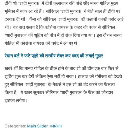
टीवी शो ‘शादी मुबारक’ में टीवी कलाकार रति पांडे और मानव गोहिल मुख्य
भूमिका में नजर आ रहे हैं। सीरियल ‘शादी मुबारक’ ने बीते साल ही टीवी पर
दस्तक दी थी। फैंस को सीरियल ‘शादी मुबारक’ की कहानी काफी पसंद आई
थी। वह बात अलग है कि कोरोना वायरस के कहर की वजह से सीरियल
‘शादी मुबारक’ की शूटिंग को बीच में ही रोक दिया गया था। इस दौरान मानव
गोहिल भी कोरोना वायरस की चपेट में आ गए थे।
रेयान बर्ल ने फटे जूतों की तस्वीर शेयर कर मदद की लगाई गुहार
खबरें थीं कि मानव गोहिल के ठीक होने के बाद शो की टीम एक बार फिर से
शूटिंग शुरू कर देगी लेकिन ऐसा नहीं हो सका। हालात की गंभीरता को देखते
हुए सीरियल ‘शादी मुबारक’ के मेकर्स ने इस शो को बंद करने का फैसला
किया है। ये खबर सुनकर सीरियल ‘शादी मुबारक’ के फैंस को जोरदार
झटका लगेगा।
Categories:
Main Slider
,
मनोरंजन