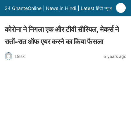
24 GhanteOnline | News in Hindi | Latest हिंदी न्यूज़
कोरोना ने निगला एक और टीवी सीरियल, मेकर्स ने
रातों-रात ऑफ एयर करने का किया फैसला
Desk
5 years ago