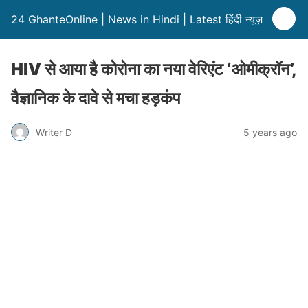
24 GhanteOnline | News in Hindi | Latest हिंदी न्यूज़
HIV से आया है कोरोना का नया वेरिएंट ‘ओमीक्रॉन’,
वैज्ञानिक के दावे से मचा हड़कंप
Writer D
5 years ago