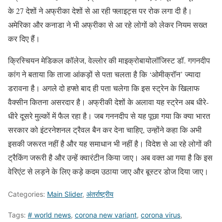
के 27 देशों ने अफ्रीका देशों से आ रही फ्लाइट्स पर रोक लगा दी है।
अमेरिका और कनाडा ने भी अफ्रीका से आ रहे लोगों को लेकर नियम सख्त
कर दिए हैं।
क्रिस्चियन मेडिकल कॉलेज, वेल्लोर की माइक्रोबायोलॉजिस्ट डॉ. गगनदीप
कांग ने बताया कि ताजा आंकड़ों से पता चलता है कि ‘ओमीक्रॉन’ ज्यादा
डरावना है। अगले दो हफ्ते बाद ही पता चलेगा कि इस स्ट्रेन के खिलाफ
वैक्सीन कितना असरदार है। अफ्रीकी देशों के अलावा यह स्ट्रेन अब धीरे-
धीरे दूसरे मुल्कों में फैल रहा है। जब गननदीप से यह पूछा गया कि क्या भारत
सरकार को इंटरनेशनल ट्रैवल बैन कर देना चाहिए, उन्होंने कहा कि अभी
इसकी जरूरत नहीं है और यह समाधान भी नहीं है। विदेश से आ रहे लोगों की
ट्रैकिंग जरूरी है और उन्हें क्वारंटीन किया जाए। अब वक्त आ गया है कि इस
वेरिएंट से लड़ने के लिए कड़े कदम उठाया जाए और बूस्टर डोज दिया जाए।
Categories:
Main Slider
,
अंतर्राष्ट्रीय
Tags:
# world news
,
corona new variant
,
corona virus
,