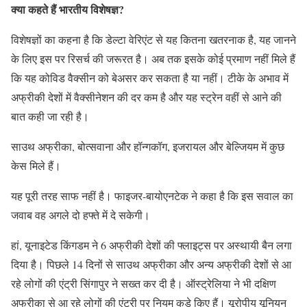
क्या कहते हैं भारतीय विशेषज्ञ
?
विशेषज्ञों का कहना है कि डेल्टा वेरिएंट से यह कितना खतरनाक है, यह जानने
के लिए इस पर रिसर्च की जरूरत है। अब तक इसके कोई प्रमाण नहीं मिले हैं
कि यह कोविड वैक्सीन को बेअसर कर सकता है या नहीं। टीके के अभाव में
अफ्रीकी देशों में वैक्सीनेशन की दर कम है और यह स्ट्रेन वहीं से आने की
बात कही जा रही है।
साउथ अफ्रीका, बोत्सवाना और हॉन्गकॉग, इजरायल और बेल्जियम में कुछ
केस मिले हैं।
यह पूरी तरह साफ नहीं है। फाइजर-बायोएनटेक ने कहा है कि इस सवाल का
जवाब वह अगले दो हफ्ते में दे सकेगी।
हां, यूनाइटेड किंगडम ने 6 अफ्रीकी देशों की फ्लाइट्स पर अस्थायी बैन लगा
दिया है। पिछले 14 दिनों से साउथ अफ्रीका और अन्य अफ्रीकी देशों से आ
रहे लोगों की एंट्री सिंगापुर ने सख्त कर दी है। ऑस्ट्रेलिया ने भी दक्षिण
अफ्रीका से आ रहे लोगों की एंट्री पर नियम कड़े किए हैं। यूरोपीय यूनियन