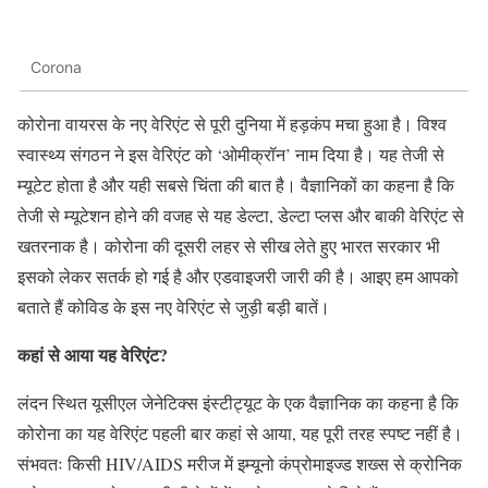
Corona
कोरोना वायरस के नए वेरिएंट से पूरी दुनिया में हड़कंप मचा हुआ है। विश्व
स्वास्थ्य संगठन ने इस वेरिएंट को ‘ओमीक्रॉन’ नाम दिया है। यह तेजी से
म्यूटेट होता है और यही सबसे चिंता की बात है। वैज्ञानिकों का कहना है कि
तेजी से म्यूटेशन होने की वजह से यह डेल्टा, डेल्टा प्लस और बाकी वेरिएंट से
खतरनाक है। कोरोना की दूसरी लहर से सीख लेते हुए भारत सरकार भी
इसको लेकर सतर्क हो गई है और एडवाइजरी जारी की है। आइए हम आपको
बताते हैं कोविड के इस नए वेरिएंट से जुड़ी बड़ी बातें।
कहां से आया यह वेरिएंट
?
लंदन स्थित यूसीएल जेनेटिक्स इंस्टीट्यूट के एक वैज्ञानिक का कहना है कि
कोरोना का यह वेरिएंट पहली बार कहां से आया, यह पूरी तरह स्पष्ट नहीं है।
संभवतः किसी HIV/AIDS मरीज में इम्यूनो कंप्रोमाइज्ड शख्स से क्रोनिक