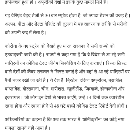
इन्फेक्शन हुआ हो। अफ्रीकी देशों में इसके कुछ मामले मिले हैं।
यह वेरिएंट बेहद तेजी से 30 बार म्यूटेट होता है, जो ज्यादा टेंशन की वजह है।
अल्फा, बीटा और डेल्टा वेरिएंट की तुलना में यह खतरनाक तरीके से मरीजों
को अपनी जद में लेता है।
कोरोना के नए स्ट्रेन को देखते हुए भारत सरकार ने सभी राज्यों को
एडवाइजरी जारी की है। राज्यों से कहा गया है कि वे विदेश से आ रहे सभी
यात्रियों का कोविड टेस्ट जीनेम सिक्वेसिंग के लिए करवाएं। रिस्क लिस्ट
वाले देशों की केंद्र सरकार ने लिस्ट बनाई है और वहां से आ रहे यात्रियों पर
पैनी नजर रखी जा रही है। ये देश हैं- ब्रिटेन, दक्षिण अफ्रीका, ब्राजील,
बांग्लादेश, बोत्सवाना, चीन, मारीशस, न्यूजीलैंड, जिम्बाब्वे, हॉन्गकॉन्ग और
इजरायल। जो लोग इन देशों से भारत आएंगे, उन्हें 14 दिनों तक क्वारंटीन
रहना होगा और रवाना होने से 48 घंटे पहले कोविड टेस्ट रिपोर्ट देनी होगी।
अधिकारियों का कहना है कि अब तक भारत में ‘ओमीक्रॉन’ का कोई नया
मामला सामने नहीं आया है।