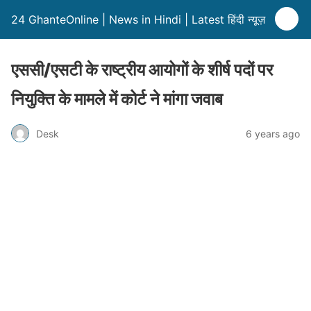
24 GhanteOnline | News in Hindi | Latest हिंदी न्यूज़
एससी/एसटी के राष्ट्रीय आयोगों के शीर्ष पदों पर
नियुक्ति के मामले में कोर्ट ने मांगा जवाब
Desk
6 years ago