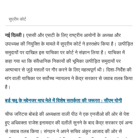
सुप्रीम कोर्ट
नई दिल्‍ली।
एससी और एसटी के लिए राष्ट्रीय आयोगों के अध्यक्ष और
उपाध्यक्ष की नियुक्ति के मामले में सुप्रीम कोर्ट ने हस्तक्षेप किया है। उत्पीड़ित
समुदायों पर दाखिल इस याचिका पर कोर्ट ने संज्ञान लिया है। याचिका में
कहा गया था कि संवैधानिक निकायों की भूमिका उत्पीड़ित समुदायों पर
अत्याचार से जुड़े मसलों पर गौर करने के लिए महत्वपूर्ण थी। दिशा-निर्देश की
मांग वाली याचिका पर सर्वोच्च न्यायलय ने केंद्र सरकार से जवाब तलब किया
है।
बर्ड फ्लू के मद्देनजर माघ मेले में विशेष सतर्कता की जरूरत : सीएम योगी
चीफ जस्टिस बोबडे की अध्‍यक्षता वाली पीठ ने एक एनजीओ की ओर से पेश
हुए अधिवक्‍ता राजेश इनामदार की दलीलें सुनने के बाद केंद्र सरकार एवं अन्य
से जवाब तलब किया। संगठन ने अपने सचिव अंकुर आजाद की ओर से