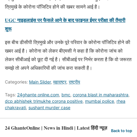
त्रिमुखे के कोरोना पॉजिटिव होने की खबर सामने आई है।
UGC गाइडलाइंस पर फैसले आने के बाद फाइनल ईयर परीक्षा की तैयारी
शुरू
इस बीच डीसीपी त्रिमुखे और उनके पूरे परिवार के कोरोना पॉजिटिव होने की
खबर आई है। कोरोना को लेकर बीएमसी ने कहा है कि कोरोना जांच को
लेकर सीबीआई को छूट दी गई है। सीबीआई पर निर्भर करता है कि वो जरूरत
समझे तो अपने अधिकारियों की जांच करा सकती है।
Categories:
Main Slider
,
महाराष्ट्र
,
राष्ट्रीय
Tags:
24ghante online.com
,
bmc
,
corona blast in maharashtra
,
dcp abhishek trimukhe corona positive
,
mumbai police
,
rhea
chakravati
,
sushant murder case
24 GhanteOnline | News in Hindi | Latest हिंदी न्यूज़
Back to top