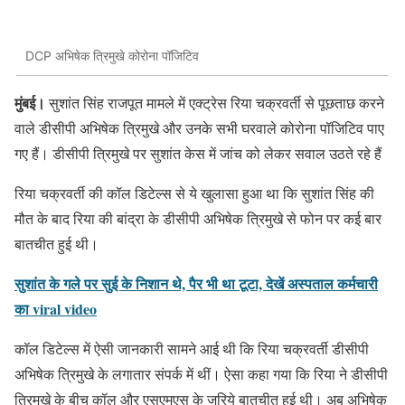
DCP अभिषेक त्रिमुखे कोरोना पॉजिटिव
मुंबई।
सुशांत सिंह राजपूत मामले में एक्ट्रेस रिया चक्रवर्ती से पूछताछ करने
वाले डीसीपी अभिषेक त्रिमुखे और उनके सभी घरवाले कोरोना पॉजिटिव पाए
गए हैं। डीसीपी त्रिमुखे पर सुशांत केस में जांच को लेकर सवाल उठते रहे हैं
रिया चक्रवर्ती की कॉल डिटेल्स से ये खुलासा हुआ था कि सुशांत सिंह की
मौत के बाद रिया की बांद्रा के डीसीपी अभिषेक त्रिमुखे से फोन पर कई बार
बातचीत हुई थी।
सुशांत के गले पर सुई के निशान थे, पैर भी था टूटा, देखें अस्पताल कर्मचारी
का viral video
कॉल डिटेल्स में ऐसी जानकारी सामने आई थी कि रिया चक्रवर्ती डीसीपी
अभिषेक त्रिमुखे के लगातार संपर्क में थीं। ऐसा कहा गया कि रिया ने डीसीपी
त्रिमुखे के बीच कॉल और एसएमएस के जरिये बातचीत हुई थी। अब अभिषेक