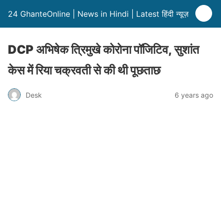
24 GhanteOnline | News in Hindi | Latest हिंदी न्यूज़
DCP अभिषेक त्रिमुखे कोरोना पॉजिटिव, सुशांत
केस में रिया चक्रवती से की थी पूछताछ
Desk
6 years ago