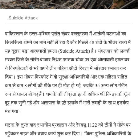
Suicide Attack
पाकिस्तान के उत्तर-पश्चिम प्रांत खैबर पख्तूनख्वा में आतंकी घटनाओं का
सिलसिला थमने का नाम नहीं ले रहा है और पिछले 48 घंटों के भीतर राज्य में
यह दूसरा बड़ा आत्मघाती हमला (Suicide Attack) है। मंगलवार को लक्की
मरवत जिले के नौरंग बाजार स्थित फाटक चौक पर एक आत्मघाती हमलावर
ने विस्फोटकों से भरे अपने तीन पहिया ऑटो रिक्शा में जोरदार धमाका कर
दिया। इस भीषण विस्फोट में दो सुरक्षा अधिकारियों और एक महिला सहित
कम से कम 8 लोगों की मौके पर ही मौत हो गई, जबकि 35 अन्य लोग गंभीर
रूप से घायल हो गए हैं। धमाके की तीव्रता इतनी अधिक थी कि इसकी गूँज
दूर तक सुनी गई और आसपास के पूरे इलाके में भारी तबाही के साथ हड़कंप
मच गया।
घटना के तुरंत बाद स्थानीय प्रशासन और रेस्क्यू 1122 की टीमों ने मौके पर
पहुँचकर राहत और बचाव कार्य शुरू कर दिया। जिला पुलिस अधिकारियों के