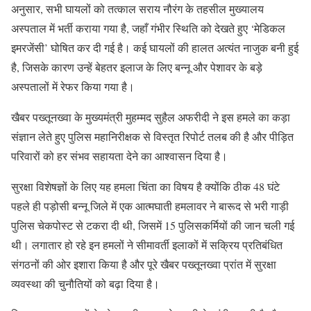
अनुसार, सभी घायलों को तत्काल सराय नौरंग के तहसील मुख्यालय
अस्पताल में भर्ती कराया गया है, जहाँ गंभीर स्थिति को देखते हुए ‘मेडिकल
इमरजेंसी’ घोषित कर दी गई है। कई घायलों की हालत अत्यंत नाजुक बनी हुई
है, जिसके कारण उन्हें बेहतर इलाज के लिए बन्नू और पेशावर के बड़े
अस्पतालों में रेफर किया गया है।
खैबर पख्तूनख्वा के मुख्यमंत्री मुहम्मद सुहैल अफरीदी ने इस हमले का कड़ा
संज्ञान लेते हुए पुलिस महानिरीक्षक से विस्तृत रिपोर्ट तलब की है और पीड़ित
परिवारों को हर संभव सहायता देने का आश्वासन दिया है।
सुरक्षा विशेषज्ञों के लिए यह हमला चिंता का विषय है क्योंकि ठीक 48 घंटे
पहले ही पड़ोसी बन्नू जिले में एक आत्मघाती हमलावर ने बारूद से भरी गाड़ी
पुलिस चेकपोस्ट से टकरा दी थी, जिसमें 15 पुलिसकर्मियों की जान चली गई
थी। लगातार हो रहे इन हमलों ने सीमावर्ती इलाकों में सक्रिय प्रतिबंधित
संगठनों की ओर इशारा किया है और पूरे खैबर पख्तूनख्वा प्रांत में सुरक्षा
व्यवस्था की चुनौतियों को बढ़ा दिया है।