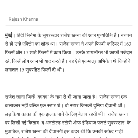
Rajesh Khanna
मुंबई।
हिंदी सिनेमा के सुपरस्टार राजेश खन्ना की आज पुण्यतिथि है। बचपन
से ही उन्हें एक्टिंग का शौक था। राजेश खन्ना ने अपने फिल्मी करियर में 163
फिल्में और 17 शार्ट फिल्मों में काम किया। उनके डायलॉग्स भी काफी मजेदार
रहे, जिन्हें लोग आज भी याद करते हैं। वह ऐसे एकमात्र अभिनेता थे जिन्होंने
लगातार 15 सुपरहिट फिल्में दी थी।
राजेश खाना जिन्हें ‘काका’ के नाम से भी जाना जाता है। राजेश खन्ना एक
कलाकार नहीं बल्कि एक स्टार थे। वो स्टार जिनकी दुनिया दीवानी थी।
लड़किया काका की एक झलक पाने के लिए बेताब रहती थीं। राजेश खन्ना
पर लिखी गई किताब ‘द अनटोल्ड स्टोरी ऑफ इंडियाज फर्स्ट सुपरस्टार’ के
मुताबिक, राजेश खन्ना की दीवानगी इस कदर थी कि उनकी सफेद गाड़ी