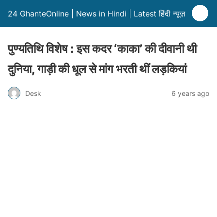
24 GhanteOnline | News in Hindi | Latest हिंदी न्यूज़
पुण्यतिथि विशेष : इस कदर ‘काका’ की दीवानी थी
दुनिया, गाड़ी की धूल से मांग भरती थीं लड़कियां
Desk
6 years ago