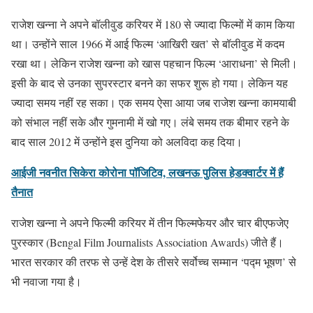
राजेश खन्ना ने अपने बॉलीवुड करियर में 180 से ज्यादा फिल्मों में काम किया
था। उन्होंने साल 1966 में आई फिल्म ‘आखिरी खत’ से बॉलीवुड में कदम
रखा था। लेकिन राजेश खन्ना को खास पहचान फिल्म ‘आराधना’ से मिली।
इसी के बाद से उनका सुपरस्टार बनने का सफर शुरू हो गया। लेकिन यह
ज्यादा समय नहीं रह सका। एक समय ऐसा आया जब राजेश खन्ना कामयाबी
को संभाल नहीं सके और गुमनामी में खो गए। लंबे समय तक बीमार रहने के
बाद साल 2012 में उन्होंने इस दुनिया को अलविदा कह दिया।
आईजी नवनीत सिकेरा कोरोना पॉजिटिव, लखनऊ पुलिस हेडक्वार्टर में हैं
तैनात
राजेश खन्ना ने अपने फिल्मी करियर में तीन फिल्मफेयर और चार बीएफजेए
पुरस्कार (Bengal Film Journalists Association Awards) जीते हैं।
भारत सरकार की तरफ से उन्हें देश के तीसरे सर्वोच्च सम्मान ‘पद्म भूषण’ से
भी नवाजा गया है।