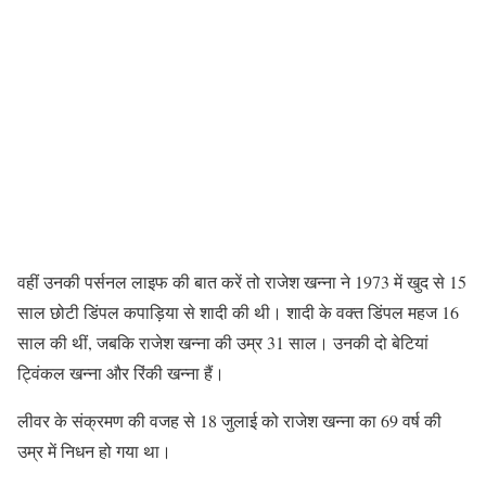
वहीं उनकी पर्सनल लाइफ की बात करें तो राजेश खन्ना ने 1973 में खुद से 15
साल छोटी डिंपल कपाड़िया से शादी की थी। शादी के वक्त डिंपल महज 16
साल की थीं, जबकि राजेश खन्ना की उम्र 31 साल। उनकी दो बेटियां
ट्विंकल खन्ना और रिंकी खन्ना हैं।
लीवर के संक्रमण की वजह से 18 जुलाई को राजेश खन्ना का 69 वर्ष की
उम्र में निधन हो गया था।