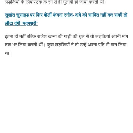
लड़कियों के लिपस्टिक के रंग से ही गुलाबी हो जाया करती थी।
सुशांत सुसाइड पर फिर बोलीं कंगना रनौत- दावे को साबित नहीं कर सकी तो
लौटा दूंगी ‘पद्मश्री’
इतना ही नहीं बल्कि राजेश खन्ना की गाड़ी की धूल से तो लड़कियां अपनी मांग
तक भर लिया करती थीं। कुछ लड़कियों ने तो उन्हें अपना पति भी मान लिया
था।