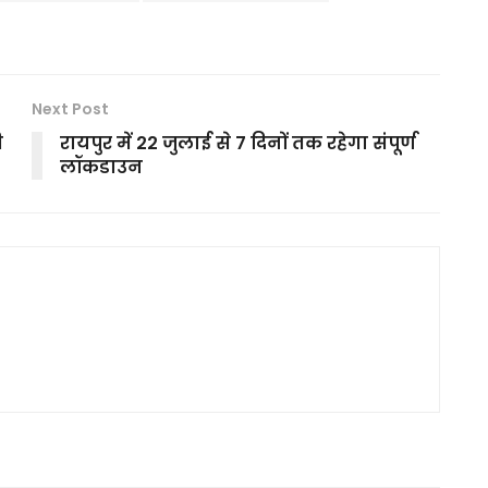
Next Post
ी
रायपुर में 22 जुलाई से 7 दिनों तक रहेगा संपूर्ण
लॉकडाउन