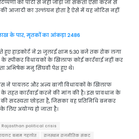
िप्पणी को पार्टी से नहीं जोड़ा जा सकता ऐसा करने से
 की आजादी का उल्लंघन होता है ऐसे में यह नोटिस नहीं
 लाख के पार, मृतकों का आंकड़ा 2486
 हुए हाइकोर्ट ने 21 जुलाई शाम 5:30 बजे तक रोक लगा
 स्पीकर विधायकों के खिलाफ कोई कार्रवाई नहीं कर
ता अभिषेक मनु सिंघवी पेश हुए थे।
ग्रेस ने पायलट और अन्य बागी विधायकों के खिलाफ
 के तहत कार्रवाई करने की मांग की है। इस प्रावधान के
 की सदस्यता छोड़ता है, जिसका वह प्रतिनिधि बनकर
के लिए अयोग्य हो जाता है।
Rajasthan political crisis
पायलट बनाम गहलोत
राजस्थान राजनीतिक संकट