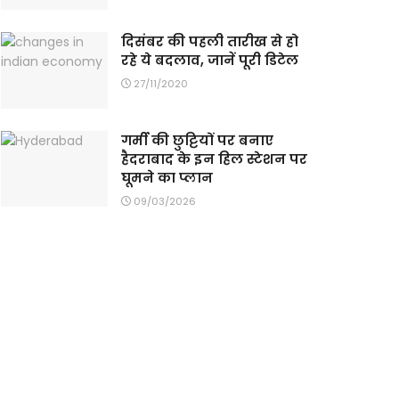
दिसंबर की पहली तारीख से हो
रहे ये बदलाव, जानें पूरी डिटेल
27/11/2020
गर्मी की छुट्टियों पर बनाए
हैदराबाद के इन हिल स्टेशन पर
घूमने का प्लान
09/03/2026