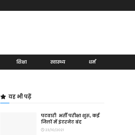
शिक्षा
स्वास्थ्य
धर्म
यह भी पढ़ें
पटवारी भर्ती परीक्षा शुरू, कई
जिलों में इंटरनेट बंद
23/10/2021