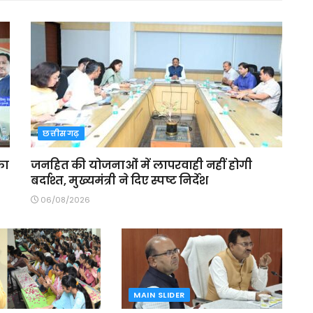
छत्तीसगढ़
का
जनहित की योजनाओं में लापरवाही नहीं होगी
बर्दाश्त, मुख्यमंत्री ने दिए स्पष्ट निर्देश
06/08/2026
MAIN SLIDER