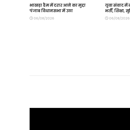
भाखड़ा डैम में दरार आने का मुद्दा
युवा संवाद में 
पंजाब विधानसभा में उठा
भर्ती, शिक्षा,
06/08/2026
06/08/2026