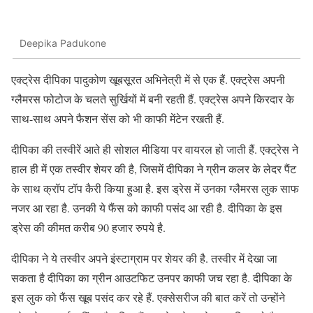
Deepika Padukone
एक्ट्रेस दीपिका पादुकोण खूबसूरत अभिनेत्री में से एक हैं. एक्ट्रेस अपनी
ग्लैमरस फोटोज के चलते सुर्खियों में बनी रहती हैं. एक्ट्रेस अपने किरदार के
साथ-साथ अपने फैशन सेंस को भी काफी मेंटेन रखती हैं.
दीपिका की तस्वीरें आते ही सोशल मीडिया पर वायरल हो जाती हैं. एक्ट्रेस ने
हाल ही में एक तस्वीर शेयर की है, जिसमें दीपिका ने ग्रीन कलर के लेदर पैंट
के साथ क्रॉप टॉप कैरी किया हुआ है. इस ड्रेस में उनका ग्लैमरस लुक साफ
नजर आ रहा है. उनकी ये फैंस को काफी पसंद आ रही है. दीपिका के इस
ड्रेस की कीमत करीब 90 हजार रुपये है.
दीपिका ने ये तस्वीर अपने इंस्टाग्राम पर शेयर की है. तस्वीर में देखा जा
सकता है दीपिका का ग्रीन आउटफिट उनपर काफी जच रहा है. दीपिका के
इस लुक को फैंस खूब पसंद कर रहे हैं. एक्सेसरीज की बात करें तो उन्होंने