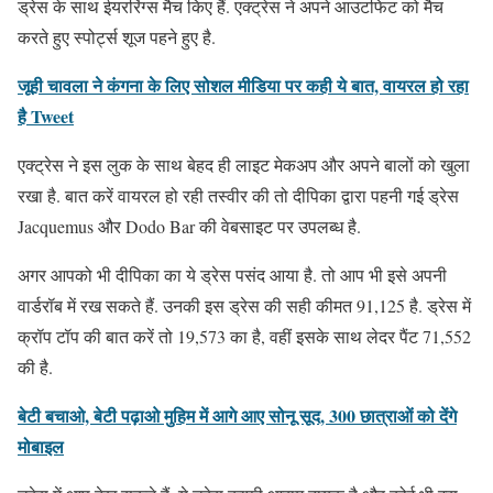
ड्रेस के साथ ईयररिंग्स मैच किए हैं. एक्ट्रेस ने अपने आउटफिट को मैच
करते हुए स्पोर्ट्स शूज पहने हुए है.
जूही चावला ने कंगना के लिए सोशल मीडिया पर कही ये बात, वायरल हो रहा
है Tweet
एक्ट्रेस ने इस लुक के साथ बेहद ही लाइट मेकअप और अपने बालों को खुला
रखा है. बात करें वायरल हो रही तस्वीर की तो दीपिका द्वारा पहनी गई ड्रेस
Jacquemus और Dodo Bar की वेबसाइट पर उपलब्ध है.
अगर आपको भी दीपिका का ये ड्रेस पसंद आया है. तो आप भी इसे अपनी
वार्डरॉब में रख सकते हैं. उनकी इस ड्रेस की सही कीमत 91,125 है. ड्रेस में
क्रॉप टॉप की बात करें तो 19,573 का है, वहीं इसके साथ लेदर पैंट 71,552
की है.
बेटी बचाओ, बेटी पढ़ाओ मुहिम में आगे आए सोनू सूद, 300 छात्राओं को देंगे
मोबाइल