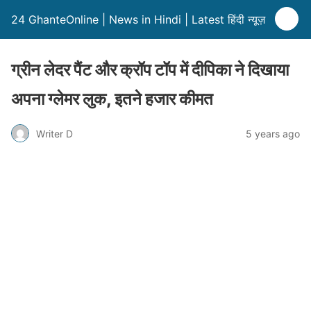
24 GhanteOnline | News in Hindi | Latest हिंदी न्यूज़
ग्रीन लेदर पैंट और क्रॉप टॉप में दीपिका ने दिखाया
अपना ग्लेमर लुक, इतने हजार कीमत
Writer D
5 years ago