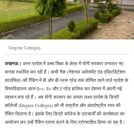
Degree Colleges
लखनऊ।
उत्तर प्रदेश में उच्च शिक्षा के क्षेत्र में योगी सरकार लगातार नए
मानक स्थापित कर रही है। कभी नैक (नेशनल असेसमेंट एंड एक्रिडिटेशन
काउंसिल) की रैंकिंग में बी और बी-प्लस ग्रेड तक सीमित रहने वाले प्रदेश के
विश्वविद्यालय आज ए++, ए+ और ए ग्रेड हासिल कर देशभर में अपनी नई
पहचान बना रहे हैं। अब योगी सरकार का अगला लक्ष्य प्रदेश के डिग्री
कॉलेजों (Degree Colleges) को भी राष्ट्रीय और अंतर्राष्ट्रीय स्तर की
रैंकिंग दिलाना है। इसके लिए डिग्री कॉलेज के प्राचार्यों की कार्यशाला का
आयोजन कर उन्हें रैंकिंग प्राप्त करने के लिए प्रोत्साहित किया जा रहा है।