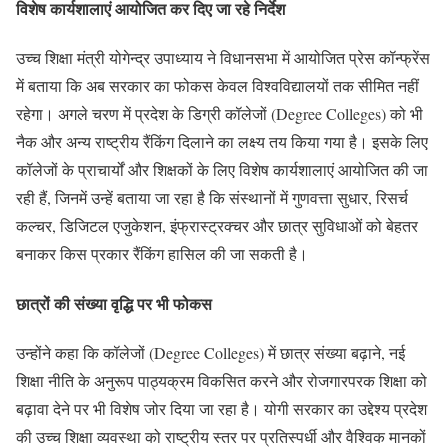
विशेष कार्यशालाएं आयोजित कर दिए जा रहे निर्देश
उच्च शिक्षा मंत्री योगेन्द्र उपाध्याय ने विधानसभा में आयोजित प्रेस कॉन्फ्रेंस
में बताया कि अब सरकार का फोकस केवल विश्वविद्यालयों तक सीमित नहीं
रहेगा। अगले चरण में प्रदेश के डिग्री कॉलेजों (Degree Colleges) को भी
नैक और अन्य राष्ट्रीय रैंकिंग दिलाने का लक्ष्य तय किया गया है। इसके लिए
कॉलेजों के प्राचार्यों और शिक्षकों के लिए विशेष कार्यशालाएं आयोजित की जा
रही हैं, जिनमें उन्हें बताया जा रहा है कि संस्थानों में गुणवत्ता सुधार, रिसर्च
कल्चर, डिजिटल एजुकेशन, इंफ्रास्ट्रक्चर और छात्र सुविधाओं को बेहतर
बनाकर किस प्रकार रैंकिंग हासिल की जा सकती है।
छात्रों की संख्या वृद्धि पर भी फोकस
उन्होंने कहा कि कॉलेजों (Degree Colleges) में छात्र संख्या बढ़ाने, नई
शिक्षा नीति के अनुरूप पाठ्यक्रम विकसित करने और रोजगारपरक शिक्षा को
बढ़ावा देने पर भी विशेष जोर दिया जा रहा है। योगी सरकार का उद्देश्य प्रदेश
की उच्च शिक्षा व्यवस्था को राष्ट्रीय स्तर पर प्रतिस्पर्धी और वैश्विक मानकों