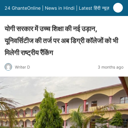
24 GhanteOnline | News in Hindi | Latest हिंदी न्यूज़
योगी सरकार में उच्च शिक्षा की नई उड़ान,
यूनिवर्सिटीज की तर्ज पर अब डिग्री कॉलेजों को भी
मिलेगी राष्ट्रीय रैंकिंग
Writer D
3 months ago