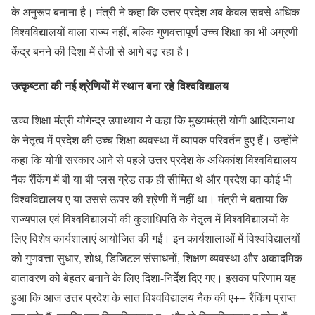
के अनुरूप बनाना है। मंत्री ने कहा कि उत्तर प्रदेश अब केवल सबसे अधिक
विश्वविद्यालयों वाला राज्य नहीं, बल्कि गुणवत्तापूर्ण उच्च शिक्षा का भी अग्रणी
केंद्र बनने की दिशा में तेजी से आगे बढ़ रहा है।
उत्कृष्टता की नई श्रेणियों में स्थान बना रहे विश्वविद्यालय
उच्च शिक्षा मंत्री योगेन्द्र उपाध्याय ने कहा कि मुख्यमंत्री योगी आदित्यनाथ
के नेतृत्व में प्रदेश की उच्च शिक्षा व्यवस्था में व्यापक परिवर्तन हुए हैं। उन्होंने
कहा कि योगी सरकार आने से पहले उत्तर प्रदेश के अधिकांश विश्वविद्यालय
नैक रैंकिंग में बी या बी-प्लस ग्रेड तक ही सीमित थे और प्रदेश का कोई भी
विश्वविद्यालय ए या उससे ऊपर की श्रेणी में नहीं था। मंत्री ने बताया कि
राज्यपाल एवं विश्वविद्यालयों की कुलाधिपति के नेतृत्व में विश्वविद्यालयों के
लिए विशेष कार्यशालाएं आयोजित की गईं। इन कार्यशालाओं में विश्वविद्यालयों
को गुणवत्ता सुधार, शोध, डिजिटल संसाधनों, शिक्षण व्यवस्था और अकादमिक
वातावरण को बेहतर बनाने के लिए दिशा-निर्देश दिए गए। इसका परिणाम यह
हुआ कि आज उत्तर प्रदेश के सात विश्वविद्यालय नैक की ए++ रैंकिंग प्राप्त