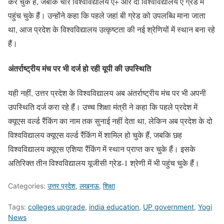
कर चुके हैं, जबकि चार विश्वविद्यालय ए+ और दो विश्वविद्यालय ए ग्रेड में
पहुंच चुके हैं। उन्होंने कहा कि पहले जहां बी ग्रेड को उपलब्धि माना जाता
था, आज प्रदेश के विश्वविद्यालय उत्कृष्टता की नई श्रेणियों में स्थान बना रहे
हैं।
अंतर्राष्ट्रीय मंच पर भी दर्ज हो रही यूपी की उपस्थिति
यही नहीं, उत्तर प्रदेश के विश्वविद्यालय अब अंतर्राष्ट्रीय मंच पर भी अपनी
उपस्थिति दर्ज करा रहे हैं। उच्च शिक्षा मंत्री ने कहा कि पहले प्रदेश में
क्यूएस वर्ल्ड रैंकिंग का नाम तक सुनाई नहीं देता था, लेकिन अब प्रदेश के दो
विश्वविद्यालय क्यूएस वर्ल्ड रैंकिंग में शामिल हो चुके हैं, जबकि छह
विश्वविद्यालय क्यूएस एशिया रैंकिंग में स्थान प्राप्त कर चुके हैं। इसके
अतिरिक्त तीन विश्वविद्यालय यूजीसी ग्रेड-1 श्रेणी में भी पहुंच चुके हैं।
Categories:
उत्तर प्रदेश
,
लखनऊ
,
शिक्षा
Tags:
colleges upgrade
,
india education
,
UP government
,
Yogi
News