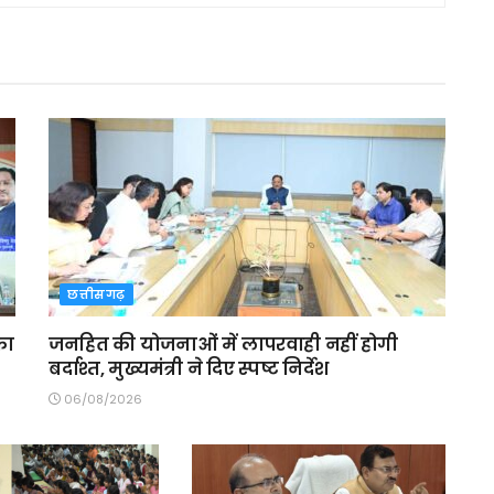
छत्तीसगढ़
का
जनहित की योजनाओं में लापरवाही नहीं होगी
बर्दाश्त, मुख्यमंत्री ने दिए स्पष्ट निर्देश
06/08/2026