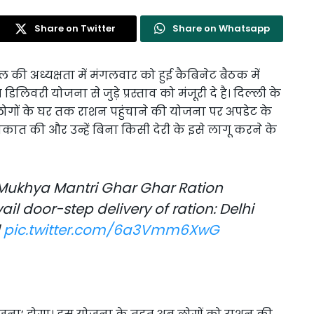
Share on Twitter
Share on Whatsapp
ाल की अध्यक्षता में मंगलवार को हुई कैबिनेट बैठक में
िलिवरी योजना से जुड़े प्रस्ताव को मंजूरी दे है। दिल्ली के
े लोगों के घर तक राशन पहुंचाने की योजना पर अपडेट के
ात की और उन्हें बिना किसी देरी के इसे लागू करने के
Mukhya Mantri Ghar Ghar Ration
ail door-step delivery of ration: Delhi
l
pic.twitter.com/6a3Vmm6XwG