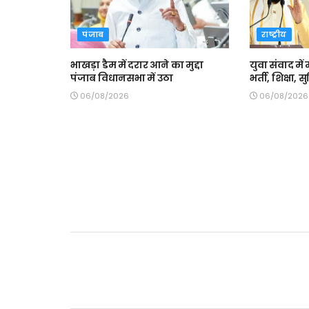
पंजाब
राष्ट्रीय
भाखड़ा डैम में दरार आने का मुद्दा
युवा संवाद में 
पंजाब विधानसभा में उठा
भर्ती, शिक्षा,
06/08/2026
06/08/2026