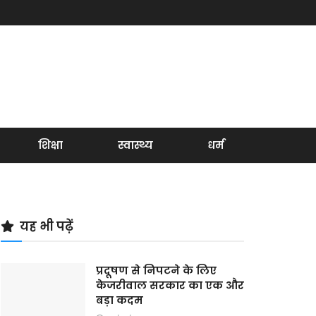
शिक्षा
स्वास्थ्य
धर्म
यह भी पढ़ें
प्रदूषण से निपटने के लिए
केजरीवाल सरकार का एक और
बड़ा कदम