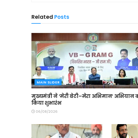
Related
Posts
MAIN SLIDER
मुख्यमंत्री ने ‘मेरी बेटी–मेरा अभिमान’ अभियान 
किया शुभारंभ
06/08/2026