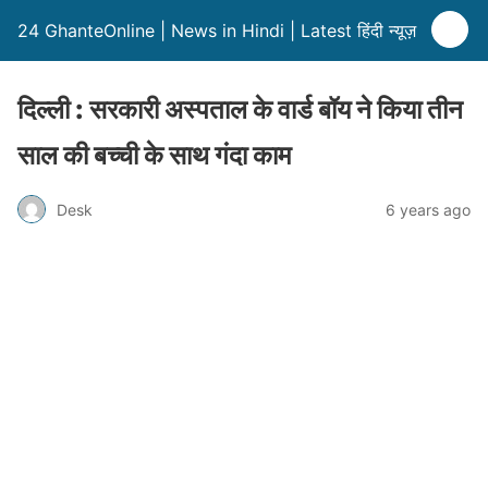
24 GhanteOnline | News in Hindi | Latest हिंदी न्यूज़
दिल्ली : सरकारी अस्पताल के वार्ड बॉय ने किया तीन
साल की बच्ची के साथ गंदा काम
Desk
6 years ago