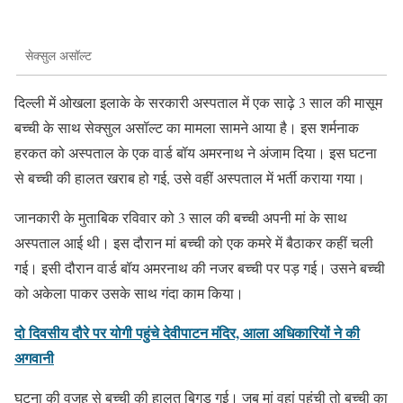
सेक्सुल असॉल्ट
दिल्ली में ओखला इलाके के सरकारी अस्पताल में एक साढ़े 3 साल की मासूम
बच्ची के साथ सेक्सुल असॉल्ट का मामला सामने आया है। इस शर्मनाक
हरकत को अस्पताल के एक वार्ड बॉय अमरनाथ ने अंजाम दिया। इस घटना
से बच्ची की हालत खराब हो गई, उसे वहीं अस्पताल में भर्ती कराया गया।
जानकारी के मुताबिक रविवार को 3 साल की बच्ची अपनी मां के साथ
अस्पताल आई थी। इस दौरान मां बच्ची को एक कमरे में बैठाकर कहीं चली
गई। इसी दौरान वार्ड बॉय अमरनाथ की नजर बच्ची पर पड़ गई। उसने बच्ची
को अकेला पाकर उसके साथ गंदा काम किया।
दो दिवसीय दौरे पर योगी पहुंचे देवीपाटन मंदिर, आला अधिकारियों ने की
अगवानी
घटना की वजह से बच्ची की हालत बिगड़ गई। जब मां वहां पहुंची तो बच्ची का