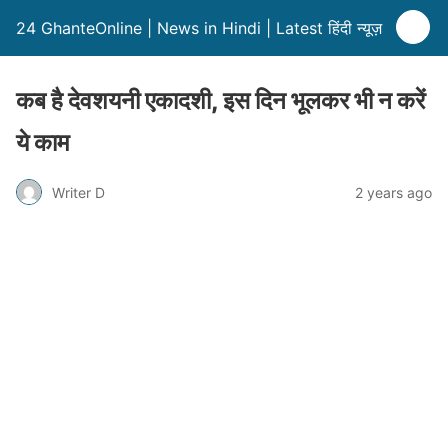
24 GhanteOnline | News in Hindi | Latest हिंदी न्यूज़
कब है देवशयनी एकादशी, इस दिन भूलकर भी न करें
ये काम
Writer D
2 years ago