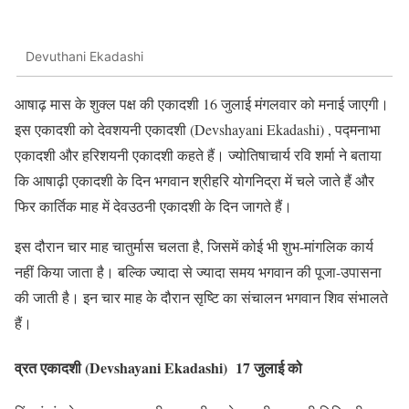
Devuthani Ekadashi
आषाढ़ मास के शुक्ल पक्ष की एकादशी 16 जुलाई मंगलवार को मनाई जाएगी।
इस एकादशी को देवशयनी एकादशी (Devshayani Ekadashi) , पद्मनाभा
एकादशी और हरिशयनी एकादशी कहते हैं। ज्योतिषाचार्य रवि शर्मा ने बताया
कि आषाढ़ी एकादशी के दिन भगवान श्रीहरि योगनिद्रा में चले जाते हैं और
फिर कार्तिक माह में देवउठनी एकादशी के दिन जागते हैं।
इस दौरान चार माह चातुर्मास चलता है, जिसमें कोई भी शुभ-मांगलिक कार्य
नहीं किया जाता है। बल्कि ज्यादा से ज्यादा समय भगवान की पूजा-उपासना
की जाती है। इन चार माह के दौरान सृष्टि का संचालन भगवान शिव संभालते
हैं।
व्रत एकादशी (Devshayani Ekadashi) 17 जुलाई को