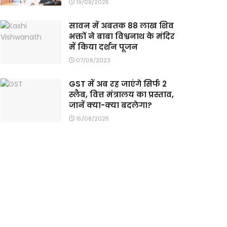
19/08/2025
सावन में अबतक 88 लाख शिव
भक्तों ने बाबा विश्वनाथ के मंदिर
में किया दर्शन पूजन
07/08/2023
GST में अब रह जाएंगे सिर्फ 2
स्लैब, वित्त मंत्रालय का प्रस्ताव,
जानें क्या-क्या बदलेगा?
15/08/2025