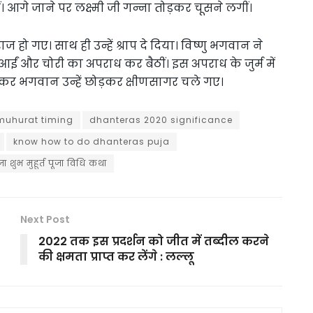
। आगे जाने पर लक्ष्मी जी गन्ना तोड़कर चूसने लगीं।
ो गए। साथ ही उन्हें श्राप दे दिया। विष्णु भगवान ने
 आईं और चोरी का अपराध कर बैठीं। इस अपराध के जुर्म में
 भगवान उन्हें छोड़कर क्षीणसागर चले गए।
muhurat timing
dhanteras 2020 significance
know how to do dhanteras puja
ा शुभ मुहूर्त पूजा विधि कथा
Next Post
2022 तक इस प्रदर्शन को जीत में तब्दील करने
की क्षमता प्राप्त कर लेंगे : लल्लू