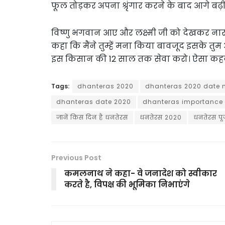
फूल तोड़कर अपना श्रृंगार करने के बाद आगे बढ़ीं
विष्णु भगवान आए और लक्ष्मी जी को देखकर नाराज ह
कहा कि मैंने तुम्हें मना किया बावजूद इसके तुम
इस किसान की 12 साल तक सेवा करो। ऐसा कहकर
Tags:
dhanteras 2020
dhanteras 2020 date 
dhanteras date 2020
dhanteras importance
जानें किस दिन है धनतेरस
धनतेरस 2020
धनतेरस पूज
Previous Post
कमलनाथ ने कहा- वे जनादेश को स्वीकार
करते है, विपक्ष की भूमिका निभाएंगे