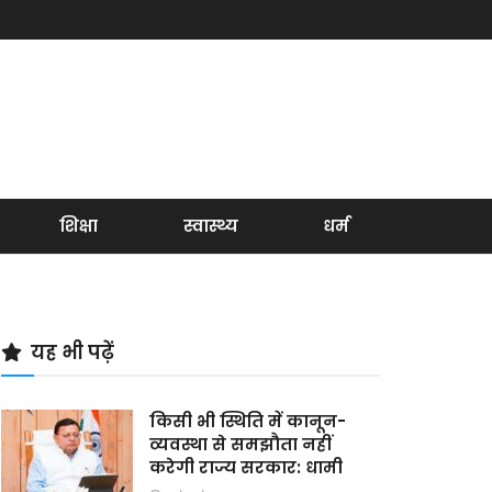
शिक्षा
स्वास्थ्य
धर्म
यह भी पढ़ें
किसी भी स्थिति में कानून-
व्यवस्था से समझौता नहीं
करेगी राज्य सरकार: धामी