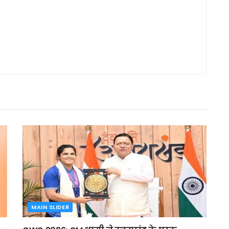
MAIN SLIDER