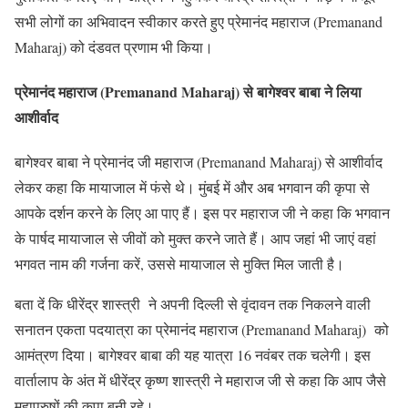
सभी लोगों का अभिवादन स्वीकार करते हुए प्रेमानंद महाराज (Premanand
Maharaj) को दंडवत प्रणाम भी किया।
प्रेमानंद महाराज (Premanand Maharaj) से बागेश्वर बाबा ने लिया
आशीर्वाद
बागेश्वर बाबा ने प्रेमानंद जी महाराज (Premanand Maharaj) से आशीर्वाद
लेकर कहा कि मायाजाल में फंसे थे। मुंबई में और अब भगवान की कृपा से
आपके दर्शन करने के लिए आ पाए हैं। इस पर महाराज जी ने कहा कि भगवान
के पार्षद मायाजाल से जीवों को मुक्त करने जाते हैं। आप जहां भी जाएं वहां
भगवत नाम की गर्जना करें, उससे मायाजाल से मुक्ति मिल जाती है।
बता दें कि धीरेंद्र शास्त्री ने अपनी दिल्ली से वृंदावन तक निकलने वाली
सनातन एकता पदयात्रा का प्रेमानंद महाराज (Premanand Maharaj) को
आमंत्रण दिया। बागेश्वर बाबा की यह यात्रा 16 नवंबर तक चलेगी। इस
वार्तालाप के अंत में धीरेंद्र कृष्ण शास्त्री ने महाराज जी से कहा कि आप जैसे
महापुरुषों की कृपा बनी रहे।