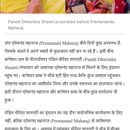
Pandit Dhirendra Shastri prostrated before Premananda
Maharaj
संत प्रेमानंद महाराज (Premanand Maharaj) बीते दिनों कुछ अस्वस्थ हैं,
जिसके चलते वे अपने भक्तों से मुलाकात नहीं कर पा रहे हैं। इसी बीच
बागेश्वर धाम के पीठाधीश्वर पंडित धीरेंद्र शास्त्री (Pandit Dhirendra
Shastri) मंगलवार को अचानक प्रेमानंद महाराज से मिलने के लिए वृंदावन
पहुंच गए। बागेश्वर बाबा ने सीधे श्री हित राधा केलि कुंज आश्रम पहुंचकर
प्रेमानंद महाराज का आशीर्वाद लिया और उनके स्वास्थ्य का हालचाल जाना।
इसी दौरान प्रेमानंद महाराज और बागेश्वर बाबा के बीच कुछ वार्तालाप भी
हुआ।
पंडित धीरेंद्र शास्त्री का वृंदावन का यह दौरा सार्वजनिक कार्यक्रम के लिए
नहीं, बल्कि प्रेमानंद महाराज (Premanand Maharaj) से व्यक्तिगत
मुलाकात के लिए था। आश्रम में पहुंचकर धीरेंद्र शास्त्री ने भीड़ में मौजूद