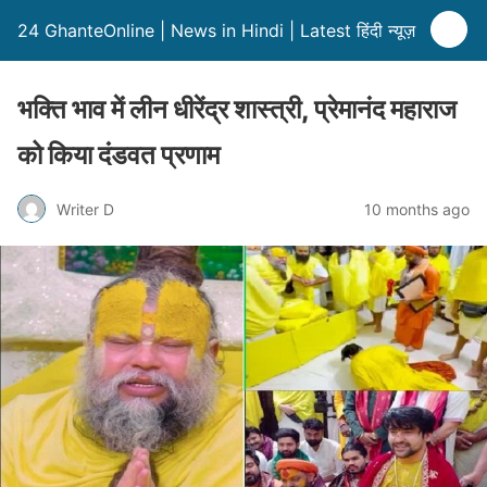
24 GhanteOnline | News in Hindi | Latest हिंदी न्यूज़
भक्ति भाव में लीन धीरेंद्र शास्त्री, प्रेमानंद महाराज
को किया दंडवत प्रणाम
Writer D
10 months ago