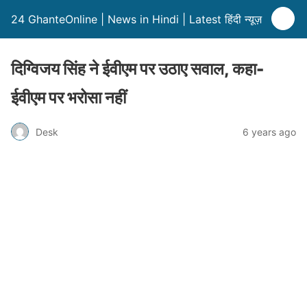
24 GhanteOnline | News in Hindi | Latest हिंदी न्यूज़
दिग्विजय सिंह ने ईवीएम पर उठाए सवाल, कहा-
ईवीएम पर भरोसा नहीं
Desk
6 years ago