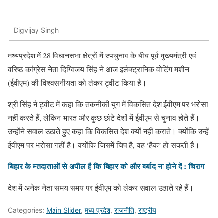
Digvijay Singh
मध्यप्रदेश में 28 विधानसभा क्षेत्रों में उपचुनाव के बीच पूर्व मुख्यमंत्री एवं
वरिष्ठ कांग्रेस नेता दिग्विजय सिंह ने आज इलेक्ट्रानिक वोटिंग मशीन
(ईवीएम) की विश्वसनीयता को लेकर ट्वीट किया है।
श्री सिंह ने ट्वीट में कहा कि तकनीकी युग में विकसित देश ईवीएम पर भरोसा
नहीं करते हैं, लेकिन भारत और कुछ छोटे देशों में ईवीएम से चुनाव होते हैं।
उन्होंने सवाल उठाते हुए कहा कि विकसित देश क्यों नहीं कराते। क्योंकि उन्हें
ईवीएम पर भरोसा नहीं है। क्योंकि जिसमें चिप है, वह ‘हैक’ हो सकती है।
बिहार के मतदाताओं से अपील है कि बिहार को और बर्बाद ना होने दें : चिराग
देश में अनेक नेता समय समय पर ईवीएम को लेकर सवाल उठाते रहे हैं।
Categories:
Main Slider
,
मध्य प्रदेश
,
राजनीति
,
राष्ट्रीय