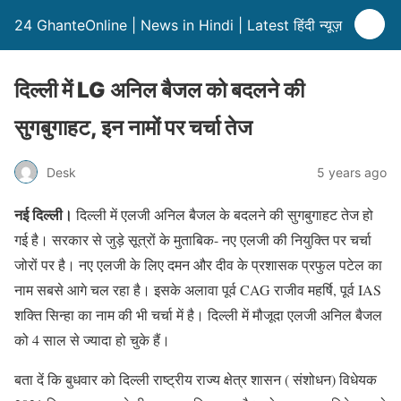
24 GhanteOnline | News in Hindi | Latest हिंदी न्यूज़
दिल्ली में LG अनिल बैजल को बदलने की
सुगबुगाहट, इन नामों पर चर्चा तेज
Desk
5 years ago
नई दिल्ली।
दिल्ली में एलजी अनिल बैजल के बदलने की सुगबुगाहट तेज हो
गई है। सरकार से जुड़े सूत्रों के मुताबिक- नए एलजी की नियुक्ति पर चर्चा
जोरों पर है। नए एलजी के लिए दमन और दीव के प्रशासक प्रफुल पटेल का
नाम सबसे आगे चल रहा है। इसके अलावा पूर्व CAG राजीव महर्षि, पूर्व IAS
शक्ति सिन्हा का नाम की भी चर्चा में है। दिल्ली में मौजूदा एलजी अनिल बैजल
को 4 साल से ज्यादा हो चुके हैं।
बता दें कि बुधवार को दिल्ली राष्ट्रीय राज्य क्षेत्र शासन ( संशोधन) विधेयक