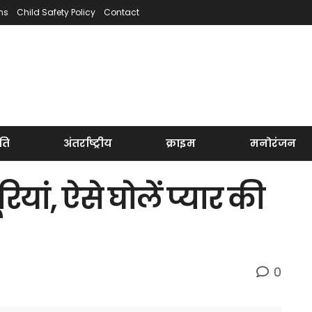
ns
Child Safety Policy
Contact
ति
अंतर्राष्ट्रीय
क्राइम
मनोरंजन
ूरियां, ऐसे घोलें प्यार की
0