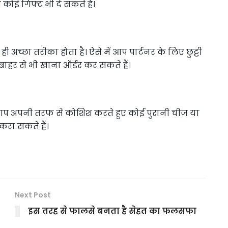
 कोई गिफ्ट भी दे सकते हैं।
अच्छा तरीका होता है। ऐसे में आप पार्टनर के लिए छुट्टी
ाहर से भी खाना ऑर्डर कर सकते हैं।
ें आप अपनी तरफ से कोशिश करते हुए कोई पुरानी चीज या
 करा सकते हैं।
Next Post
इस तरह से फालसे बनता है सेहत का फलसफा