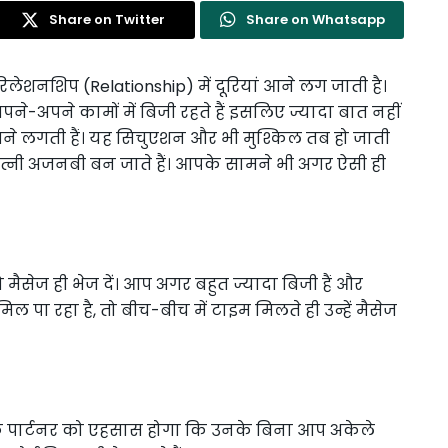
Share on Twitter
Share on Whatsapp
लेशनशिप (Relationship) में दूरियां आने लग जाती है।
-अपने कामों में बिजी रहते हैं इसलिए ज्यादा बात नहीं
ां आने लगती हैं। यह सिचुएशन और भी मुश्किल तब हो जाती
पत्नी अजनबी बन जाते हैं। आपके सामने भी अगर ऐसी ही
मैसेज ही भेज दें। आप अगर बहुत ज्यादा बिजी हैं और
पा रहा है, तो बीच-बीच में टाइम मिलते ही उन्हें मैसेज
पार्टनर को एहसास होगा कि उनके बिना आप अकेले