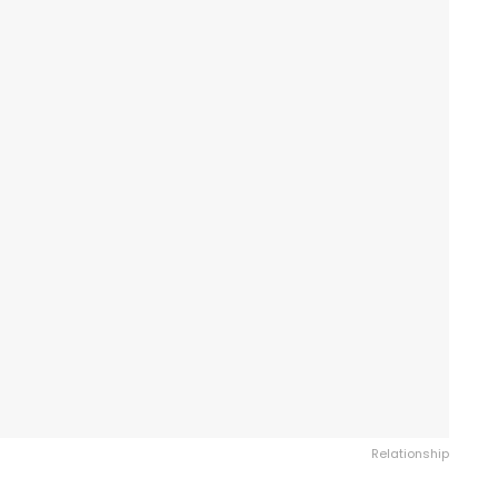
Relationship