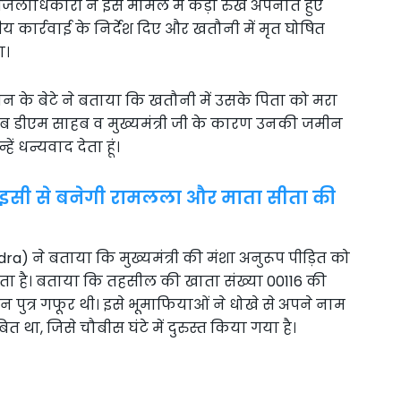
जिलाधिकारी ने इस मामले में कड़ा रुख अपनाते हुए
कार्रवाई के निर्देश दिए और खतौनी में मृत घोषित
ा।
न के बेटे ने बताया कि खतौनी में उसके पिता को मरा
अब डीएम साहब व मुख्यमंत्री जी के कारण उनकी जमीन
ं धन्यवाद देता हूं।
, इसी से बनेगी रामलला और माता सीता की
a) ने बताया कि मुख्यमंत्री की मंशा अनुरूप पीड़ित को
कता है। बताया कि तहसील की खाता संख्या 00116 की
न पुत्र गफूर थी। इसे भूमाफियाओं ने धोखे से अपने नाम
 था, जिसे चौबीस घंटे में दुरुस्त किया गया है।