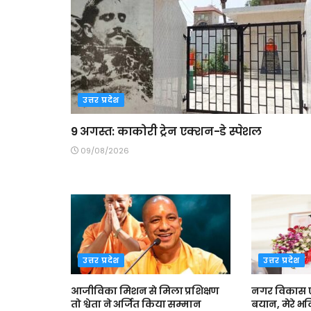
उत्तर प्रदेश
9 अगस्त: काकोरी ट्रेन एक्शन-डे स्पेशल
09/08/2026
उत्तर प्रदेश
उत्तर प्रदेश
आजीविका मिशन से मिला प्रशिक्षण
नगर विकास एवं
तो श्वेता ने अर्जित किया सम्मान
बयान, मेरे भ