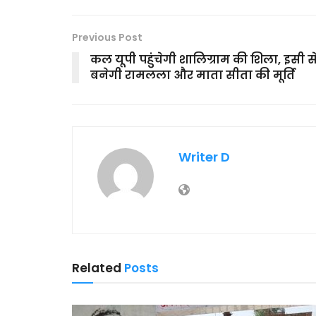
Previous Post
कल यूपी पहुंचेगी शालिग्राम की शिला, इसी स
बनेगी रामलला और माता सीता की मूर्ति
Writer D
Related
Posts