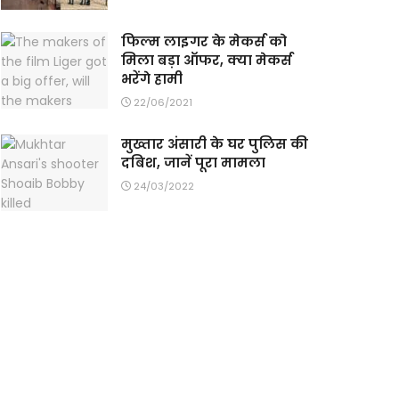
फिल्म लाइगर के मेकर्स को
मिला बड़ा ऑफर, क्या मेकर्स
भरेंगे हामी
22/06/2021
मुख्तार अंसारी के घर पुलिस की
दबिश, जानें पूरा मामला
24/03/2022