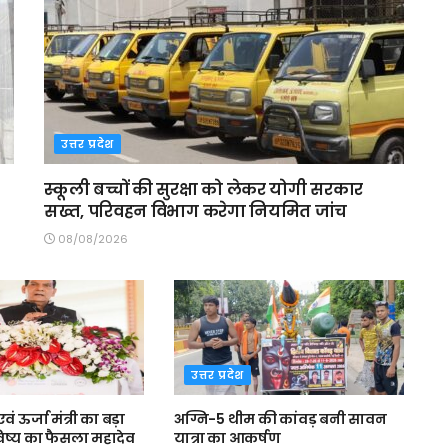
उत्तर प्रदेश
स्कूली बच्चों की सुरक्षा को लेकर योगी सरकार
सख्त, परिवहन विभाग करेगा नियमित जांच
08/08/2026
उत्तर प्रदेश
 ऊर्जा मंत्री का बड़ा
अग्नि-5 थीम की कांवड़ बनी सावन
विष्य का फैसला महादेव
यात्रा का आकर्षण