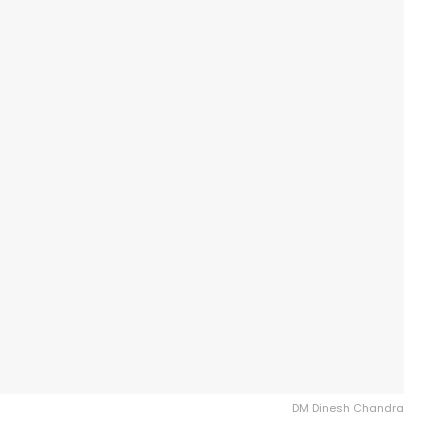
DM Dinesh Chandra