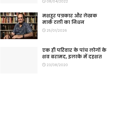
08/04/2022
मशहूर पत्रकार और लेखक
मार्क टली का निधन
25/01/2026
एक ही परिवार के पांच लोगों के
शव बरामद, इलाके में दहशत
23/08/2020