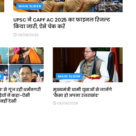
MAIN SLIDER
UPSC ने CAPF AC 2025 का फाइनल रिजल्ट
किया जारी, ऐसे चेक करें
08/08/2026
R
MAIN SLIDER
’ से गूंज रही धर्मनगरी
मुख्यमंत्री धामी युवाओं से जानेंगे
वड़ियों ने कहा-ऐसी
‘कैसा हो अपना उत्तराखंड’
नहीं देखी
08/08/2026