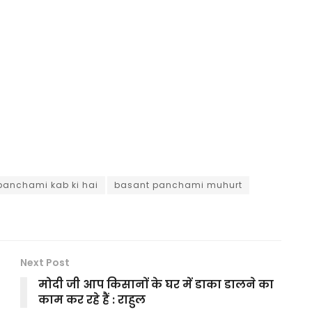
panchami kab ki hai
basant panchami muhurt
Next Post
मोदी जी आप किसानों के घर में डाका डालने का
काम कर रहे हैं : राहुल