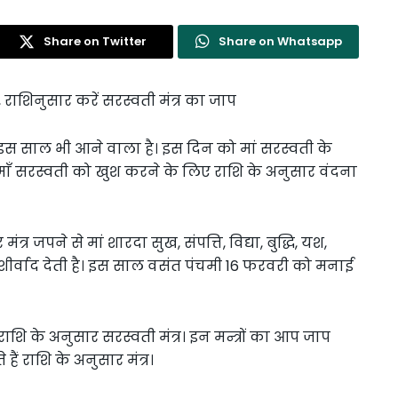
Share on Twitter
Share on Whatsapp
राशिनुसार करें सरस्वती मंत्र का जाप
इस साल भी आने वाला है। इस दिन को मां सरस्वती के
 माँ सरस्वती को खुश करने के लिए राशि के अनुसार वंदना
र जपने से मां शारदा सुख, संपत्ति, विद्या, बुद्धि, यश,
आशीर्वाद देती है। इस साल वसंत पंचमी 16 फरवरी को मनाई
ि के अनुसार सरस्वती मंत्र। इन मन्त्रों का आप जाप
ैं राशि के अनुसार मंत्र।