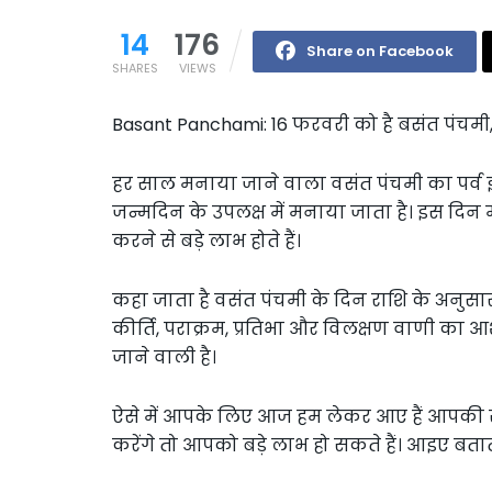
14
176
Share on Facebook
SHARES
VIEWS
Basant Panchami: 16 फरवरी को है बसंत पंचमी, 
हर साल मनाया जाने वाला वसंत पंचमी का पर्व 
जन्मदिन के उपलक्ष में मनाया जाता है। इस दिन
करने से बड़े लाभ होते हैं।
कहा जाता है वसंत पंचमी के दिन राशि के अनुसार मंत्
कीर्ति, पराक्रम, प्रतिभा और विलक्षण वाणी का 
जाने वाली है।
ऐसे में आपके लिए आज हम लेकर आए हैं आपकी राश
करेंगे तो आपको बड़े लाभ हो सकते हैं। आइए बताते ह