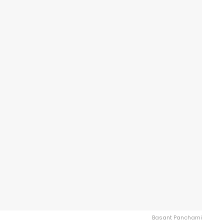
Basant Panchami