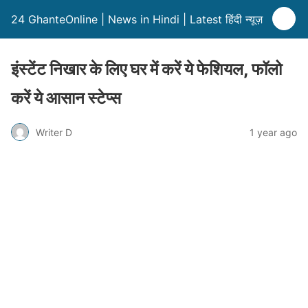
24 GhanteOnline | News in Hindi | Latest हिंदी न्यूज़
इंस्टेंट निखार के लिए घर में करें ये फेशियल, फॉलो
करें ये आसान स्टेप्स
Writer D
1 year ago