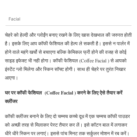
Facial
चेहरे को हेल्दी और ग्लोईंग बनाए रखने के लिए खास देखभाल की जरुरत होती
है। इसके लिए आप कॉफी फेशियल की हेल्प ले सकती है। इससे न पार्लर में
होने वाले महंगे खर्चो से बचाएगा बल्कि केमिकल फ्री होने की वजह से कोई
साइड इफेक्ट भी नही होगा। कॉफी फेशियल (Coffee Facial ) से आपको
इंस्टेंट ग्लो मिलेगा और स्किन सॉफ्ट होगी। साथ ही चेहरे पर तुरंत निखार
आएगा।
घर पर कॉफी फेशियल (Coffee Facial ) करने के लिए ऐसे तैयार करें
क्लींजर
कॉफी क्लींजर बनाने के लिए दो चम्मच कच्चे दूध में एक चम्मच कॉफी पाउडर
को अच्छी तरह से मिलाकर पेस्ट तैयार कर लें। इसे कॉटन बाल में लगाकर
धीरे धीरे स्किन पर लगाएं। इससे पांच मिनट तक सर्कुलर मोशन में रब करें।