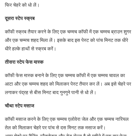
फिर चेहरे को धो लें।
दूसरा स्टेप स्क्रब
कॉफी स्क्रब तैयार करने के लिए एक चम्मच कॉफी में एक चम्मच ब्राउन शुगर
और एक चम्मच शहद मिला लें। इसके बाद इस पेस्ट को पांच मिनट तक धीरे
धीरे हल्के हाथों से स्क्रब करें।
तीसरा स्टेप फेस मास्क
कॉफी फेस मास्क बनाने के लिए एक चम्मच कॉफी में एक चम्मच चावल का
आटा और एक चम्मच शहद को मिलाकर पेस्ट तैयार कर लें। अब इसे चेहरे पर
लगाकर पंद्रह से बीस मिनट बाद गुनगुने पानी से धो लें।
चौथा स्टेप मसाज
कॉफी मसाज करने के लिए एक चम्मच एलोवेरा जेल और एक चम्मच नारियल
तेल को मिलाकर चेहरे पर पांच से दस मिनट तक मसाज करें।
अगर चेहरे पर टैनिंग, ब्लैकहेड्स और डेड सेल्स है तो महीने में एक बार फेस