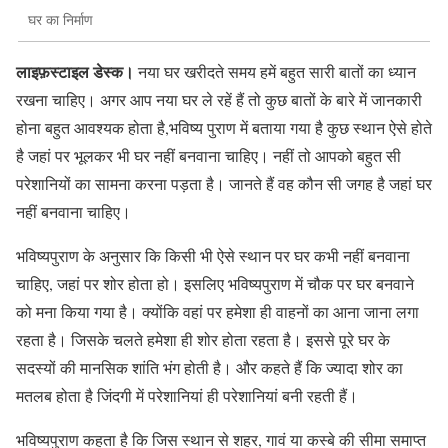
घर का निर्माण
लाइफ़स्टाइल डेस्क।
नया घर खरीदते समय हमें बहुत सारी बातों का ध्यान
रखना चाहिए। अगर आप नया घर ले रहें हैं तो कुछ बातों के बारे में जानकारी
होना बहुत आवश्यक होता है,भविष्य पुराण में बताया गया है कुछ स्थान ऐसे होते
है जहां पर भूलकर भी घर नहीं बनवाना चाहिए। नहीं तो आपको बहुत सी
परेशानियों का सामना करना पड़ता है। जानते हैं वह कौन सी जगह है जहां घर
नहीं बनवाना चाहिए।
भविष्यपुराण के अनुसार कि किसी भी ऐसे स्थान पर घर कभी नहीं बनवाना
चाहिए, जहां पर शोर होता हो। इसलिए भविष्यपुराण में चौक पर घर बनवाने
को मना किया गया है। क्योंकि वहां पर हमेशा ही वाहनों का आना जाना लगा
रहता है। जिसके चलते हमेशा ही शोर होता रहता है। इससे पूरे घर के
सदस्यों की मानसिक शांति भंग होती है। और कहते हैं कि ज्यादा शोर का
मतलब होता है जिंदगी में परेशानियां ही परेशानियां बनी रहती हैं।
भविष्यपुराण कहता है कि जिस स्थान से शहर, गावं या कस्बे की सीमा समाप्त