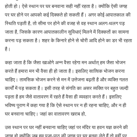
होती हो। ऐसे स्थान पर घर बनवाना सही नहीं रहता है। क्योंकि ऐसी जगह
पर घर होने पर आपको कई दिक्कते हो सकती हैं। अगर कोई आपातकाल की
स्थिति पड़ती है, तो सीमा पर होने की वजह से वह स्थान अलग-थलग पड़
जाता है, जिसके कारण आपातकालीन सुविधाएं मिलने में दिक्कतों का सामना
करना पड़ सकता है। शहर के किनारे होने से चोरी आदि होने का डर भी रहता
है।
कहा जाता है कि जैसा खाओगे अन्न वैसा रहेगा मन अर्थात् हम जैसा भोजन
करते हैं हमारा मन भी वैसा ही हो जाता है। इसलिए सात्विक भोजन करना
चाहिए। तामसिक भोजन करने से मन में उत्तेजना बढ़ती है और व्यक्ति गलत
कार्यों में पड़ सकता है। इसी तरह से संगति का असर व्यक्ति पर बहुत जल्दी
पड़ता है हम जैसे वातावरण में रहते हैं वैसा ही व्यवहार करते हैं। इसलिए
भविष्य पुराण में कहा गया है कि ऐसे स्थान पर न ही रहना चाहिए, और न ही
घर बनवाना चाहिए। जहां का वातावरण खराब हो,
उस स्थान पर घर नहीं बनवाना चाहिए जहां पर मंदिर या हवन यज्ञ करने की
जगह हो,क्योंकि जब हम पूजा-पाठ की जगह पर घर बनवा लेते हैं तो वहीं पर