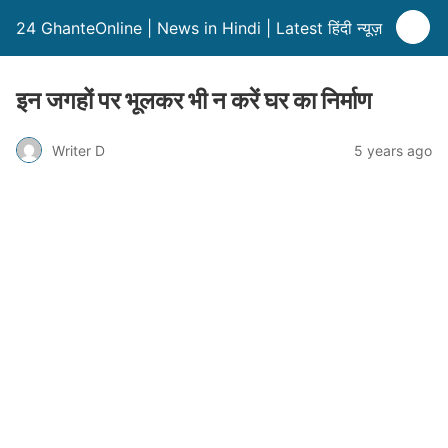
24 GhanteOnline | News in Hindi | Latest हिंदी न्यूज़
इन जगहों पर भूलकर भी न करें घर का निर्माण
Writer D
5 years ago