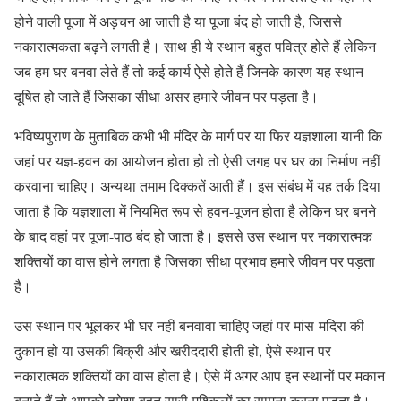
होने वाली पूजा में अड़चन आ जाती है या पूजा बंद हो जाती है, जिससे
नकारात्मकता बढ़ने लगती है। साथ ही ये स्थान बहुत पवित्र होते हैं लेकिन
जब हम घर बनवा लेते हैं तो कई कार्य ऐसे होते हैं जिनके कारण यह स्थान
दूषित हो जाते हैं जिसका सीधा असर हमारे जीवन पर पड़ता है।
भविष्यपुराण के मुताबिक कभी भी मंदिर के मार्ग पर या फिर यज्ञशाला यानी कि
जहां पर यज्ञ-हवन का आयोजन होता हो तो ऐसी जगह पर घर का निर्माण नहीं
करवाना चाहिए। अन्यथा तमाम दिक्कतें आती हैं। इस संबंध में यह तर्क दिया
जाता है कि यज्ञशाला में नियमित रूप से हवन-पूजन होता है लेकिन घर बनने
के बाद वहां पर पूजा-पाठ बंद हो जाता है। इससे उस स्थान पर नकारात्मक
शक्तियों का वास होने लगता है जिसका सीधा प्रभाव हमारे जीवन पर पड़ता
है।
उस स्थान पर भूलकर भी घर नहीं बनवावा चाहिए जहां पर मांस-मदिरा की
दुकान हो या उसकी बिक्री और खरीददारी होती हो, ऐसे स्थान पर
नकारात्मक शक्तियों का वास होता है। ऐसे में अगर आप इन स्थानों पर मकान
बनाते हैं तो आपको हमेशा बहुत सारी मुश्किलों का सामना करना पड़ता है।