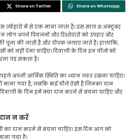
Share on Twitter
Share on Whatsapp
ास त्योहारों में से एक माना जाता है। इस साल 31 अक्टूबर
न लोग अपने प्रियजनों और रिश्तेदारों को उपहार और
मी की पूजा की जाती है और दीपक जलाए जाते हैं। हालांकि,
िसी को नहीं देना चाहिए। दिवाली के दिन इन चीजों को
ना पड़ सकता है।
 पहले अपनी आर्थिक स्थिति का ध्यान जरूर रखना चाहिए।
 माना गया है, जबकि कई चीजें ऐसी हैं जिनका दान
 दिवाली के दिन हमें क्या दान करने से बचना चाहिए और
दान न करें
 घी का दान करने से बचना चाहिए। इस दिन आग को
माना गया है।