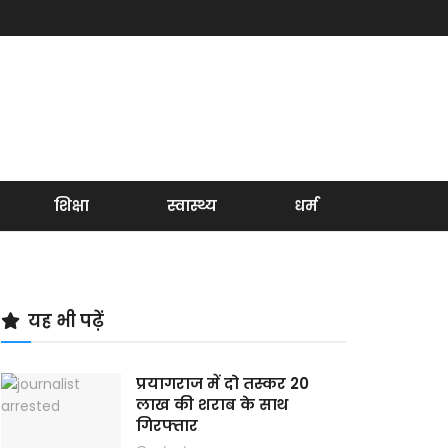
शिक्षा
स्वास्थ्य
धर्म
यह भी पढ़ें
प्रयागराज में दो तस्कर 20
लाख की शराब के साथ
गिरफ्तार