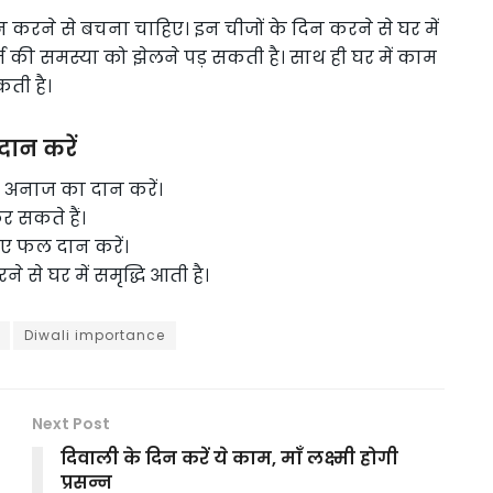
न करने से बचना चाहिए। इन चीजों के दिन करने से घर में
कर्ज की समस्या को झेलने पड़ सकती है। साथ ही घर में काम
कती है।
दान करें
 अनाज का दान करें।
 सकते हैं।
िए फल दान करें।
 से घर में समृद्धि आती है।
Diwali importance
Next Post
दिवाली के दिन करें ये काम, माँ लक्ष्मी होगी
प्रसन्न