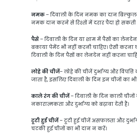
नमक
– दिवाली के दिन नमक का दान बिल्कुल भ
नमक दान करने से रिश्तों में दरार पैदा हो सकती 
पैसे
– दिवाली के दिन या शाम में पैसों का लेनद
बकाया पेमेंट भी नहीं करनी चाहिए। ऐसी करना घ
दिवाली के दिन पैसों का लेनदेन नहीं करना चाह
लोहे की चीजें
– लोहे की चीजें दुर्भाग्य और विपत्त
जाता है, इसलिए दिवाली के दिन इन चीजों का भ
काले रंग की चीजें
– दिवाली के दिन काली चीजों 
नकारात्मकता और दुर्भाग्य को बढ़ावा देती हैं।
टूटी हुई चीजें
– टूटी हुई चीजें असफलता और दुर्भाग्
चटकी हुई चीजों का भी दान न करें।