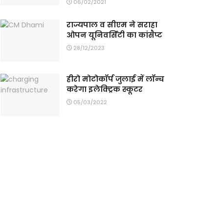
06/02/2021
राज्यपाल व सीएम ने सराहा
ओपन यूनिवर्सिटी का कांसैप्ट
28/12/2023
हीरो मोटोकॉर्प जुलाई में लॉन्च
करेगा इलेक्ट्रिक स्कूटर
05/03/2022