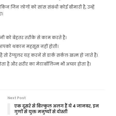
न जिन लोगों को सांस संबंधी कोई बीमारी है, उन्हें
ए।
 को बेहतर तरीके से काम करते हैं।
र आपको थकान महसूस नहीं होती।
 तो रेग्युलर यह करने से डार्क सर्कल खत्म हो जाते हैं।
ा है और शरीर का मेटाबॉलिज्म भी अच्छा होता है।
Next Post
एक दूसरे से बिल्कुल अलग हैं ये 4 जानवर, इन
गुणों से युक्त मनुष्यों से दोस्ती