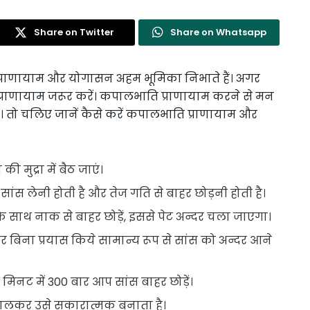
Share on Twitter
Share on Whatsapp
 प्राणायाम और योगासन अहम भूमिका निभाते हैं। अगर
 प्राणायाम जरूर करें। कपालभाति प्राणायाम करने से मन
ैं। तो चलिए जानें कैसे करें कपालभाति प्राणायाम और
 मुद्रा में बैठ जाएं।
ांस लेनी होती है और तेज गति से बाहर छोड़नी होती है।
ी के साथ नाक से बाहर छोड़ें, इससे पेट अन्दर चला जाएगा।
 बिना प्रयास किये सामान्य रूप से सांस को अन्दर आने
िनट में 300 बार आप सांस बाहर छोड़ें।
ालकर उसे सकारात्मक बनाता है।