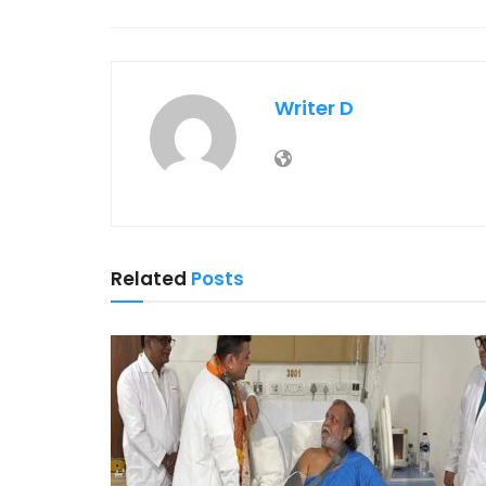
Writer D
Related
Posts