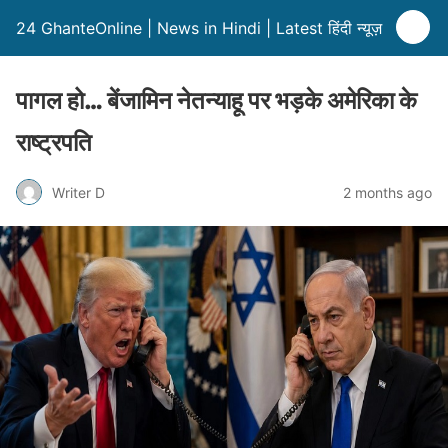
24 GhanteOnline | News in Hindi | Latest हिंदी न्यूज़
पागल हो… बेंजामिन नेतन्याहू पर भड़के अमेरिका के
राष्ट्रपति
Writer D
2 months ago