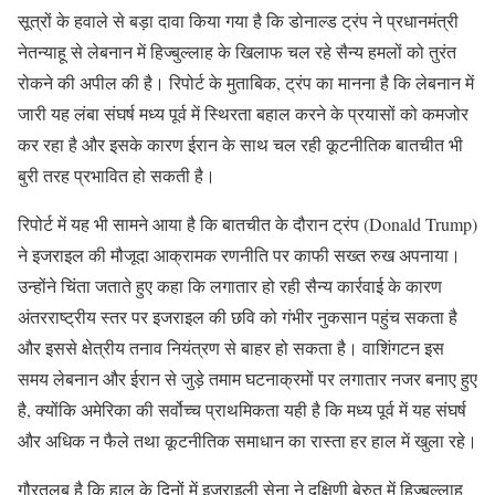
सूत्रों के हवाले से बड़ा दावा किया गया है कि डोनाल्ड ट्रंप ने प्रधानमंत्री
नेतन्याहू से लेबनान में हिज्बुल्लाह के खिलाफ चल रहे सैन्य हमलों को तुरंत
रोकने की अपील की है। रिपोर्ट के मुताबिक, ट्रंप का मानना है कि लेबनान में
जारी यह लंबा संघर्ष मध्य पूर्व में स्थिरता बहाल करने के प्रयासों को कमजोर
कर रहा है और इसके कारण ईरान के साथ चल रही कूटनीतिक बातचीत भी
बुरी तरह प्रभावित हो सकती है।
रिपोर्ट में यह भी सामने आया है कि बातचीत के दौरान ट्रंप (Donald Trump)
ने इजराइल की मौजूदा आक्रामक रणनीति पर काफी सख्त रुख अपनाया।
उन्होंने चिंता जताते हुए कहा कि लगातार हो रही सैन्य कार्रवाई के कारण
अंतरराष्ट्रीय स्तर पर इजराइल की छवि को गंभीर नुकसान पहुंच सकता है
और इससे क्षेत्रीय तनाव नियंत्रण से बाहर हो सकता है। वाशिंगटन इस
समय लेबनान और ईरान से जुड़े तमाम घटनाक्रमों पर लगातार नजर बनाए हुए
है, क्योंकि अमेरिका की सर्वोच्च प्राथमिकता यही है कि मध्य पूर्व में यह संघर्ष
और अधिक न फैले तथा कूटनीतिक समाधान का रास्ता हर हाल में खुला रहे।
गौरतलब है कि हाल के दिनों में इजराइली सेना ने दक्षिणी बेरुत में हिज्बुल्लाह