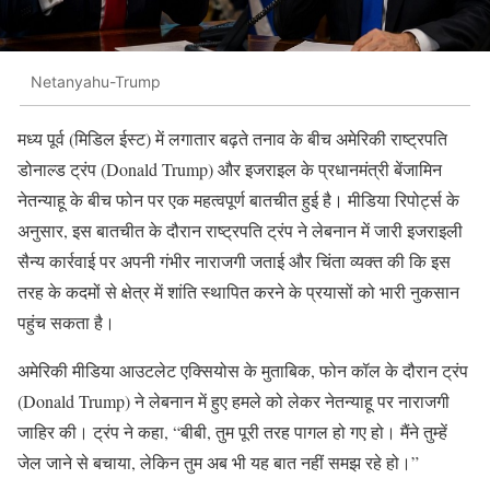
Netanyahu-Trump
मध्य पूर्व (मिडिल ईस्ट) में लगातार बढ़ते तनाव के बीच अमेरिकी राष्ट्रपति
डोनाल्ड ट्रंप (Donald Trump) और इजराइल के प्रधानमंत्री बेंजामिन
नेतन्याहू के बीच फोन पर एक महत्वपूर्ण बातचीत हुई है। मीडिया रिपोर्ट्स के
अनुसार, इस बातचीत के दौरान राष्ट्रपति ट्रंप ने लेबनान में जारी इजराइली
सैन्य कार्रवाई पर अपनी गंभीर नाराजगी जताई और चिंता व्यक्त की कि इस
तरह के कदमों से क्षेत्र में शांति स्थापित करने के प्रयासों को भारी नुकसान
पहुंच सकता है।
अमेरिकी मीडिया आउटलेट एक्सियोस के मुताबिक, फोन कॉल के दौरान ट्रंप
(Donald Trump) ने लेबनान में हुए हमले को लेकर नेतन्याहू पर नाराजगी
जाहिर की। ट्रंप ने कहा, “बीबी, तुम पूरी तरह पागल हो गए हो। मैंने तुम्हें
जेल जाने से बचाया, लेकिन तुम अब भी यह बात नहीं समझ रहे हो।”