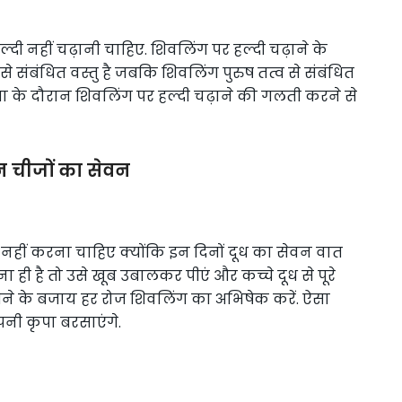
 नहीं चढ़ानी चाहिए. शिवलिंग पर हल्दी चढ़ाने के
से संबंधित वस्तु है जबकि शिवलिंग पुरुष तत्व से संबंधित
ूजा के दौरान शिवलिंग पर हल्दी चढ़ाने की गलती करने से
न चीजों का सेवन
 नहीं करना चाहिए क्योंकि इन दिनों दूध का सेवन वात
ही है तो उसे खूब उबालकर पीएं और कच्चे दूध से पूरे
पीने के बजाय हर रोज शिवलिंग का अभिषेक करें. ऐसा
नी कृपा बरसाएंगे.