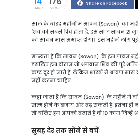
14
176
Share on Facebook
SHARES
VIEWS
साल के बारह महीनों में सावन (Sawan) का मही
शिव को सबसे प्रिय होता है. इस साल सावन 21 जु
को सावन मास समाप्त होगा। इस महीने लोग पूरे 
मान्यता है कि सावन (Sawan) के इस पावन महीने
इसलिए इस दौरान जो भगवान शिव की पूरे भक्त
कष्ट दूर हो जाते हैं. लेकिन शास्त्रों में श्रावण
नहीं करना चाहिए.
कहा जाता है कि सावन (Sawan) के महीने में व
खत्म होने के बजाय और बढ़ सकती है. इतना ही नह
तो चलिए हम आपको बताते हैं वो 10 काम जिन्हें 
सुबह देर तक सोने से बचें