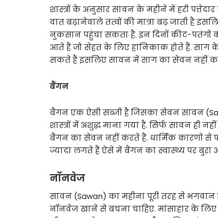
शास्त्रों के अनुसार सावन के महीने में हरी पत्तेद
वात बढ़ानेवाले तत्वों की मात्रा बढ़ जाती है 
नुकसान पहुंचा सकता है. इन दिनों कीट-पतंगों 
आते हैं जो सेहत के लिए हानिकाक होते हैं. साग 
सकते हैं इसलिए सावन में साग का सेवन नहीं क
बैंगन
बैंगन एक ऐसी सब्जी है जिसका सेवन सावन (Sawa
शास्त्रों में अशुद्ध माना गया है. सिर्फ सावन ही
बैंगन का सेवन नहीं करते हैं. धार्मिक कारणों से प
ज्यादा लगते हैं ऐसे में बैंगन का स्वास्थ्य पर ब
नॉनवेज
सावन (Sawan) का महीना पूरी तरह से भगवान शि
नॉनवेज खाने से बचना चाहिए. मांसाहार के लिए नि