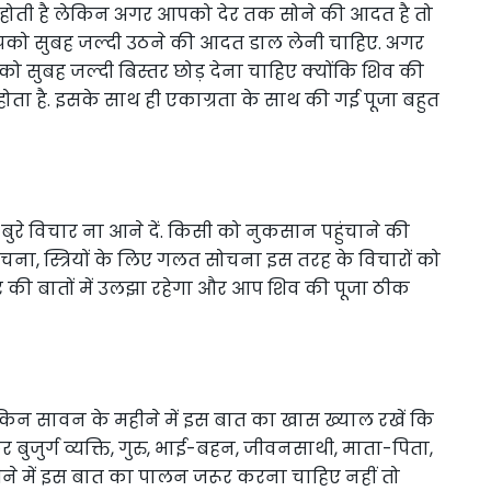
 होती है लेकिन अगर आपको देर तक सोने की आदत है तो
आपको सुबह जल्दी उठने की आदत डाल लेनी चाहिए. अगर
 सुबह जल्दी बिस्तर छोड़ देना चाहिए क्योंकि शिव की
ता है. इसके साथ ही एकाग्रता के साथ की गई पूजा बहुत
बुरे विचार ना आने दें. किसी को नुकसान पहुंचाने की
ा, स्त्रियों के लिए गलत सोचना इस तरह के विचारों को
र की बातों में उलझा रहेगा और आप शिव की पूजा ठीक
ेकिन सावन के महीने में इस बात का खास ख्याल रखें कि
ुजुर्ग व्यक्ति, गुरु, भाई-बहन, जीवनसाथी, माता-पिता,
हीने में इस बात का पालन जरूर करना चाहिए नहीं तो