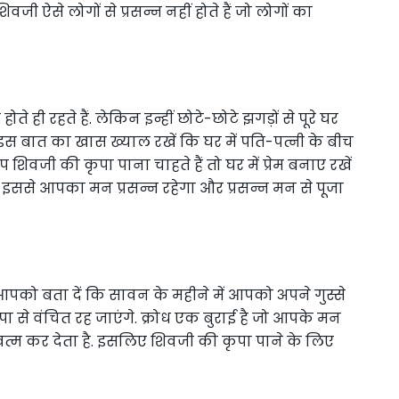
वजी ऐसे लोगों से प्रसन्न नहीं होते हैं जो लोगों का
 ही रहते हैं. लेकिन इन्हीं छोटे-छोटे झगड़ों से पूरे घर
 इस बात का खास ख्याल रखें कि घर में पति-पत्नी के बीच
जी की कृपा पाना चाहते हैं तो घर में प्रेम बनाए रखें
इससे आपका मन प्रसन्न रहेगा और प्रसन्न मन से पूजा
को बता दें कि सावन के महीने में आपको अपने गुस्से
 से वंचित रह जाएंगे. क्रोध एक बुराई है जो आपके मन
्म कर देता है. इसलिए शिवजी की कृपा पाने के लिए