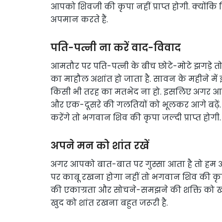
आपको शिवजी की कृपा नहीं प्राप्त होगी. क्योंकि शि
अपमान करते हैं.
पति-पत्नी ना करें वाद-विवाद
आमतौर पर पति-पत्नी के बीच छोटे-मोटे झगड़े तो होते
का माहौल अशांत हो जाता है. सावन के महीने में
किसी भी तरह का मतभेद ना हो. इसलिए अगर आप शिव
और एक-दूसरे की गलतियों को भूलकर आगे बढ़ें. 
करेंगे तो भगवान शिव की कृपा जल्दी प्राप्त होगी.
अपने मन को शांत रखें
अगर आपको बात-बात पर गुस्सा आता है तो हम आप
पर काबू रखना होगा नहीं तो भगवान शिव की कृपा
की एकाग्रता और सोचने-समझने की शक्ति को खत
खुद को शांत रखना बहुत जरूरी है.