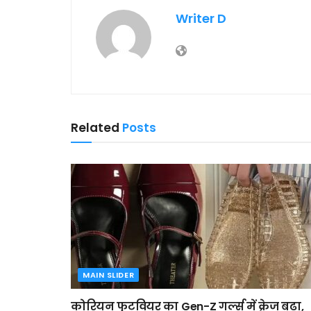
Writer D
Related
Posts
MAIN SLIDER
कोरियन फुटवियर का Gen-Z गर्ल्स में क्रेज बढ़ा,