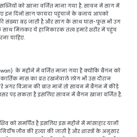
ार सब्जियों को खाना वर्जित माना गया है. सावन में साग में
इसलिए इन दिनों साग फायदा पहुंचाने के बजाय आपको
की संख्या बढ़ जाती है और साग के साथ घास-फूस भी उग
के साथ मिलकर ये हानिकारक तत्व हमारे शरीर में पहुंच
रना चाहिए.
n) के महीने में वर्जित माना गया है क्योंकि बैंगन को
 नहीं कार्तिक मास का व्रत रखनेवाले लोग भी उस दौरान
रे अगर विज्ञान की बात मानें तो सावन में बैंगन में कीड़े
ुरा असर पड़ सकता है इसलिए सावन में बैंगन खाना वर्जित है.
व को समर्पित है इसलिए इस महीने में मांसाहार यानी
र्दोष जीव की हत्या की जाती है और शास्त्रों के अनुसार