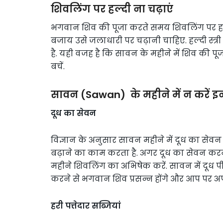
शिवलिंग पर हल्दी ना चढ़ाएं
भगवान शिव की पूजा करते समय शिवलिंग पर हल्दी
बजाय उसे जलाधारी पर चढ़ानी चाहिए. हल्दी स्त्री 
है. यही वजह है कि सावन के महीने में शिव की प
बचें.
सावन (Sawan) के महीने में न करें इ
दूध का सेवन
विज्ञान के अनुसार सावन महीने में दूध का सेवन
बढ़ाने का काम करता है. अगर दूध का सेवन करना 
महीने शिवलिंग का अभिषेक करें. सावन में दूध 
करने से भगवान शिव प्रसन्न होंगे और आप पर अप
हरी पत्तेदार सब्जियां