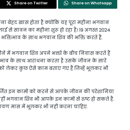
Share on Twitter
Share on Whatsapp
ना बेहद खास होता है क्योंकि यह पूरा महीना भगवान
लाई से सावन का महीना शुरू हो रहा है। 19 अगस्त 2024
भक्तिभाव के साथ भगवान शिव की भक्ति करते हैं.
 में भगवान शिव अपने भक्तों के बीच निवास करते हैं
िभाव के साथ आराधना करता है उसके जीवन के सारे
 मास को लेकर कुछ ऐसे काम बताए गए हैं जिन्हें भूलकर भी
र्जित इन कामों को करने से आपके जीवन की परेशानिया
ीं भगवान शिव भी आपके इन कामों से रुष्ट हो सकते हैं.
श्रावण मास में भूलकर भी नहीं करना चाहिए.