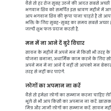
वैसे तो हर रोज सुबह उठने की आदत सबसे अच्छी
भगवान शिव को समर्पित इस श्रावण महीने में 
आप भगवान शिव की कृपा पाना चाहते हैं तो आपको
भक्ति के लिए सुबह-सुबह का समय सबसे अच्छा हो
जल्दी शुभ फल प्रदान करती है.
मन में ना आने दें बुरे विचार
सावन के महीने में अपने मन में किसी भी तरह के 
योजना बनाना, अधार्मिक काम करने के लिए सोचन
अपने मन में ना आने दें नहीं तो आपको मन बेका
तरह से नहीं कर पाएंगे.
लोगों का अपमान ना करें
वैसे तो हमेशा लोगों का सम्मान करना चाहिए ल
भूले से भी आप किसी का अपमान ना करें. खासकर ब
मित्र और ज्ञानी लोगों का सम्मान करें. सावन म