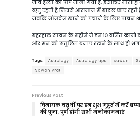
जीव हत्या को पाप माना गया है. इसलिए मांसाहार
ऋतु रहती है जिससे आसमान में बादल छाए रहते ह
जबकि नॉनवेज खाने को पचाने के लिए पाचन शक्त
बहरहाल सावन के महीने में इन 10 वर्जित कामों 
और मन को संतुलित बनाए रखने के साथ ही भगवान
Tags:
Astrology
Astrology tips
sawan
S
Sawan Vrat
Previous Post
विनायक चतुर्थी पर इन शुभ मुहूर्त में करें बप्प
की पूजा, पूर्ण होंगी सभी मनोकामनाएं