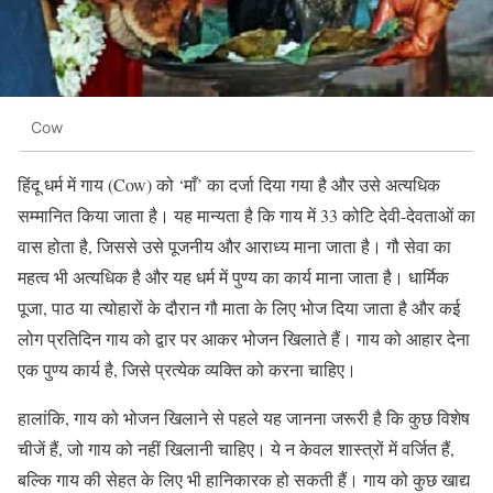
Cow
हिंदू धर्म में गाय (Cow) को ‘माँ’ का दर्जा दिया गया है और उसे अत्यधिक
सम्मानित किया जाता है। यह मान्यता है कि गाय में 33 कोटि देवी-देवताओं का
वास होता है, जिससे उसे पूजनीय और आराध्य माना जाता है। गौ सेवा का
महत्व भी अत्यधिक है और यह धर्म में पुण्य का कार्य माना जाता है। धार्मिक
पूजा, पाठ या त्योहारों के दौरान गौ माता के लिए भोज दिया जाता है और कई
लोग प्रतिदिन गाय को द्वार पर आकर भोजन खिलाते हैं। गाय को आहार देना
एक पुण्य कार्य है, जिसे प्रत्येक व्यक्ति को करना चाहिए।
हालांकि, गाय को भोजन खिलाने से पहले यह जानना जरूरी है कि कुछ विशेष
चीजें हैं, जो गाय को नहीं खिलानी चाहिए। ये न केवल शास्त्रों में वर्जित हैं,
बल्कि गाय की सेहत के लिए भी हानिकारक हो सकती हैं। गाय को कुछ खाद्य