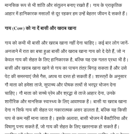
मानसिक रूप से भी शांति और संतुलन बनाए रखते हैं। गाय के प्राकृतिक
आहार में हानिकारक मसालों से दूर रहकर हम उन्हें बेहतर जीवन दे सकते हैं।
गाय (Cow) को ना दें बासी और खराब खाना
गाय को कभी भी बासी और खराब खाना नहीं देना चाहिए। कई बार लोग जानें-
अनजाने में रात का बचा हुआ बासी और खराब खाना गाय को दे देते हैं, जो न
केवल गाय की सेहत के लिए हानिकारक है, बल्कि यह एक गलत प्रथा भी है।
बासी और खराब खाना खाने से गाय का पाचन तंत्र बिगड़ सकता है और उसे
पेट की समस्याएं जैसे गैस, अपच या दस्त हो सकती हैं। शास्त्रों के अनुसार
गौ माता को हमेशा ताजे, सुपाच्य और पोषक तत्वों से भरपूर भोजन देना
चाहिए। गौ माता को सच्चे प्रेम और श्रद्धा से ताजे आहार देना, उनके
शारीरिक और मानसिक स्वास्थ्य के लिए आवश्यक है। बासी या खराब खाना
देना न सिर्फ गाय की सेहत पर नकारात्मक असर डालता है, बल्कि यह किसी
पाप से कम नहीं माना जाता है। इसके अलावा, बासी भोजन में बैक्टीरिया और
विषाणु पनप सकते हैं, जो गाय की सेहत के लिए खतरनाक हो सकते हैं।