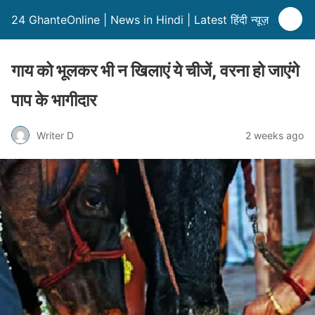
24 GhanteOnline | News in Hindi | Latest हिंदी न्यूज़
गाय को भूलकर भी न खिलाएं ये चीजें, वरना हो जाएंगे
पाप के भागीदार
Writer D
2 weeks ago