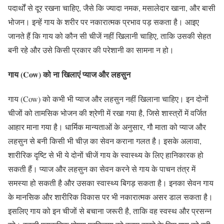
पदार्थों से दूर रखना चाहिए, जैसे कि ज्यादा नमक, मसालेदार खाना, और बासी
भोजन। इन्हें गाय के शरीर पर नकारात्मक प्रभाव पड़ सकता है। आइए
जानते हैं कि गाय को कौन सी चीजें नहीं खिलानी चाहिए, ताकि उसकी सेहत
बनी रहे और उसे किसी प्रकार की परेशानी का सामना न हो।
गाय (Cow) को ना खिलाएं प्याज और लहसुन
गाय (Cow) को कभी भी प्याज और लहसुन नहीं खिलाना चाहिए। इन दोनों
चीजों को तामसिक भोजन की श्रेणी में रखा गया है, जिसे शास्त्रों में वर्जित
आहार माना गया है। धार्मिक मान्यताओं के अनुसार, गौ माता को प्याज और
लहसुन से बनी किसी भी चीज़ का सेवन कराना गलत है। इसके अलावा,
शारीरिक दृष्टि से भी ये दोनों चीजें गाय के स्वास्थ्य के लिए हानिकारक हो
सकती हैं। प्याज और लहसुन का सेवन करने से गाय के पाचन तंत्र में
समस्या हो सकती है और उसका स्वास्थ्य बिगड़ सकता है। इनका सेवन गाय
के मानसिक और शारीरिक विकास पर भी नकारात्मक असर डाल सकता है।
इसलिए गाय को इन चीजों से बचाना जरूरी है, ताकि वह स्वस्थ और प्रसन्न