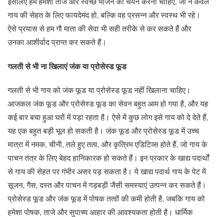
इसलिए हमें हमेशा ताजे और स्वच्छ भोजन का चयन करना चाहिए, जो न केवल
गाय की सेहत के लिए फायदेमंद हो, बल्कि वह प्रसन्न और स्वस्थ भी रहे।
ऐसे प्रयास से हम गौ माता की सेवा भी सही तरीके से कर सकते हैं और
उनका आशीर्वाद प्राप्त कर सकते हैं।
गलती से भी ना खिलाएं जंक या प्रोसेस्ड फूड
गलती से भी गाय को जंक फूड या प्रोसेस्ड फूड नहीं खिलाना चाहिए।
आजकल जंक फूड और प्रोसेस्ड फूड का सेवन बहुत आम हो गया है, और यह
कई बार बचा हुआ घरों में पड़ा रहता है। ऐसे में कुछ लोग इसे गाय को दे देते हैं,
यह एक बहुत बड़ी भूल हो सकती है। जंक फूड और प्रोसेस्ड फूड में उच्च
मात्रा में नमक, चीनी, तले हुए तत्व, और कृत्रिम एडिटिव्स होते हैं, जो गाय के
पाचन तंत्र के लिए बेहद हानिकारक हो सकते हैं। इन प्रकार के खाद्य पदार्थों
से गाय की सेहत पर गंभीर असर पड़ सकता है। ये खाद्य पदार्थ गाय के पेट में
सूजन, गैस, दस्त और पाचन में गड़बड़ी जैसी समस्याएं उत्पन्न कर सकते हैं।
प्रोसेस्ड फूड और जंक फूड में पोषक तत्वों की कमी होती है, जबकि गाय को
हमेशा पोषक, ताजे और सुपाच्य आहार की आवश्यकता होती है। धार्मिक