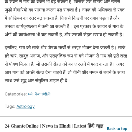
के सेवन से गाय का वजन भी बढ़ सकता है, जिससे उसे मोटापे और उससे
जुड़ी बीमारियों का सामना करना पड़ सकता है। नमक की अधिकता से रक्त
में सोडियम का स्तर बढ़ सकता है, जिससे किडनी पर दबाव पड़ता है और
उनका कार्यकुशलता में कमी आ सकती है। इस प्रकार के आहार से गाय के
अंगों की कार्यक्षमता भी घट सकती है, और उसकी सेहत खराब हो सकती है।
इसलिए, गाय को ताजे और पोषक तत्वों से भरपूर भोजन देना जरूरी है। ताजे
हरे चारे, साबुत अनाज, और प्राकृतिक रूप से बने भोजन से गाय को पूरी तरह
से पोषण मिलता है, जो उसकी सेहत को बनाए रखने में मदद करता है। अगर
आप गाय को अच्छी सेहत देना चाहते हैं, तो चीनी और नमक से बचने के साथ-
साथ उसे शुद्ध और संतुलित आहार ही दें।
Categories:
धर्म
,
फैशन/शैली
Tags:
Astrology
24 GhanteOnline | News in Hindi | Latest हिंदी न्यूज़
Back to top