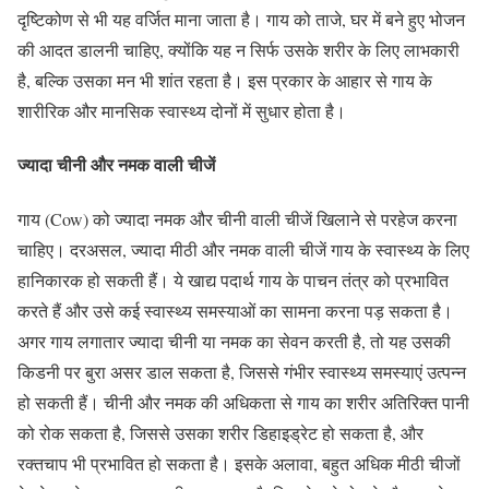
दृष्टिकोण से भी यह वर्जित माना जाता है। गाय को ताजे, घर में बने हुए भोजन
की आदत डालनी चाहिए, क्योंकि यह न सिर्फ उसके शरीर के लिए लाभकारी
है, बल्कि उसका मन भी शांत रहता है। इस प्रकार के आहार से गाय के
शारीरिक और मानसिक स्वास्थ्य दोनों में सुधार होता है।
ज्यादा चीनी और नमक वाली चीजें
गाय (Cow) को ज्यादा नमक और चीनी वाली चीजें खिलाने से परहेज करना
चाहिए। दरअसल, ज्यादा मीठी और नमक वाली चीजें गाय के स्वास्थ्य के लिए
हानिकारक हो सकती हैं। ये खाद्य पदार्थ गाय के पाचन तंत्र को प्रभावित
करते हैं और उसे कई स्वास्थ्य समस्याओं का सामना करना पड़ सकता है।
अगर गाय लगातार ज्यादा चीनी या नमक का सेवन करती है, तो यह उसकी
किडनी पर बुरा असर डाल सकता है, जिससे गंभीर स्वास्थ्य समस्याएं उत्पन्न
हो सकती हैं। चीनी और नमक की अधिकता से गाय का शरीर अतिरिक्त पानी
को रोक सकता है, जिससे उसका शरीर डिहाइड्रेट हो सकता है, और
रक्तचाप भी प्रभावित हो सकता है। इसके अलावा, बहुत अधिक मीठी चीजों