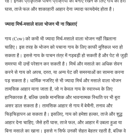
रहे। इनकी प्राकृतिक पोषण प्रक्रिया को बनाए रखने के लिए गाय को हरी
घास, ताजे फल और शाकाहारी आहार देना ज्यादा फायदेमंद होता है।
ज्यादा मिर्च-मसाले वाला भोजन भी ना खिलाएं
गाय (Cow) को कभी भी ज्यादा मिर्च-मसाले वाला भोजन नहीं खिलाना
चाहिए। इस तरह के भोजन को पचाना गाय के लिए काफी मुश्किल भरा हो
सकता है। इससे गाय के पाचन तंत्र में गड़बड़ी हो सकती है और पेट से जुड़ी
समस्या भी उन्हें परेशान कर सकती है। मिर्च और मसाले का अधिक सेवन
करने से गाय को अपच, दस्त, या अन्य पेट की समस्याओं का सामना करना
पड़ सकता है। धार्मिक नजरिए से भी ज्यादा मिर्च और मसाले वाला भोजन
तामसिक आहार माना जाता है, जो न केवल गाय के स्वास्थ्य के लिए
हानिकारक है, बल्कि उसके मानसिक और भावनात्मक स्थिति पर भी बुरा
असर डाल सकता है। तामसिक आहार से गाय में बेचैनी, तनाव और
चिड़चिड़ापन आ सकता है। इसलिए, गाय को हमेशा हल्का, ताजे और शुद्ध
आहार देना चाहिए, जैसे हरी घास, ताजे फल, और आहार में उबला हुआ या
बिना मसाले का खाना। इससे न सिर्फ उनकी सेहत बेहतर रहती है, बल्कि वे