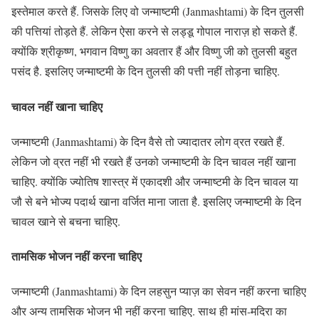
इस्तेमाल करते हैं. जिसके लिए वो जन्माष्टमी (Janmashtami) के दिन तुलसी
की पत्तियां तोड़ते हैं. लेकिन ऐसा करने से लड्डू गोपाल नाराज़ हो सकते हैं.
क्योंकि श्रीकृष्ण, भगवान विष्णु का अवतार हैं और विष्णु जी को तुलसी बहुत
पसंद है. इसलिए जन्माष्टमी के दिन तुलसी की पत्ती नहीं तोड़ना चाहिए.
चावल नहीं खाना चाहिए
जन्माष्टमी (Janmashtami) के दिन वैसे तो ज्यादातर लोग व्रत रखते हैं.
लेकिन जो व्रत नहीं भी रखते हैं उनको जन्माष्टमी के दिन चावल नहीं खाना
चाहिए. क्योंकि ज्योतिष शास्त्र में एकादशी और जन्माष्टमी के दिन चावल या
जौ से बने भोज्य पदार्थ खाना वर्जित माना जाता है. इसलिए जन्माष्टमी के दिन
चावल खाने से बचना चाहिए.
तामसिक भोजन नहीं करना चाहिए
जन्माष्टमी (Janmashtami) के दिन लहसुन प्याज़ का सेवन नहीं करना चाहिए
और अन्य तामसिक भोजन भी नहीं करना चाहिए. साथ ही मांस-मदिरा का