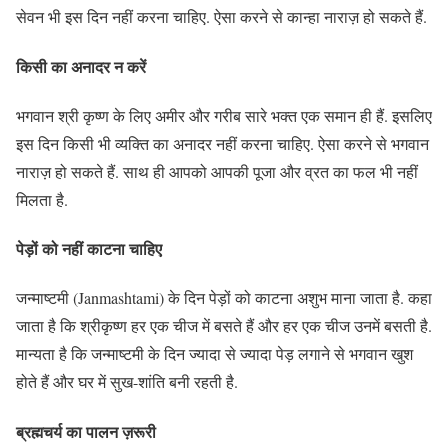
सेवन भी इस दिन नहीं करना चाहिए. ऐसा करने से कान्हा नाराज़ हो सकते हैं.
किसी का अनादर न करें
भगवान श्री कृष्ण के लिए अमीर और गरीब सारे भक्त एक समान ही हैं. इसलिए
इस दिन किसी भी व्यक्ति का अनादर नहीं करना चाहिए. ऐसा करने से भगवान
नाराज़ हो सकते हैं. साथ ही आपको आपकी पूजा और व्रत का फल भी नहीं
मिलता है.
पेड़ों को नहीं काटना चाहिए
जन्माष्टमी (Janmashtami) के दिन पेड़ों को काटना अशुभ माना जाता है. कहा
जाता है कि श्रीकृष्ण हर एक चीज में बसते हैं और हर एक चीज उनमें बसती है.
मान्यता है कि जन्माष्टमी के दिन ज्यादा से ज्यादा पेड़ लगाने से भगवान खुश
होते हैं और घर में सुख-शांति बनी रहती है.
ब्रह्मचर्य का पालन ज़रूरी