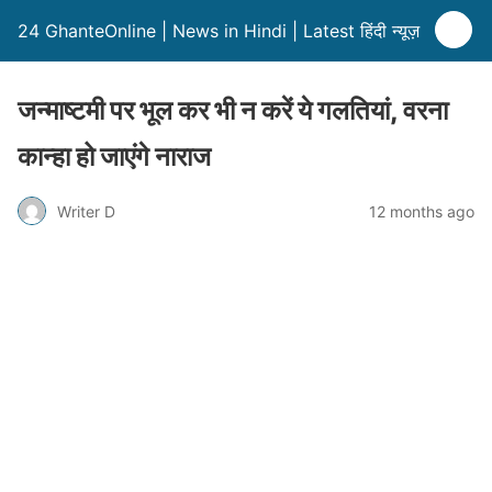
24 GhanteOnline | News in Hindi | Latest हिंदी न्यूज़
जन्माष्टमी पर भूल कर भी न करें ये गलतियां, वरना
कान्हा हो जाएंगे नाराज
Writer D
12 months ago