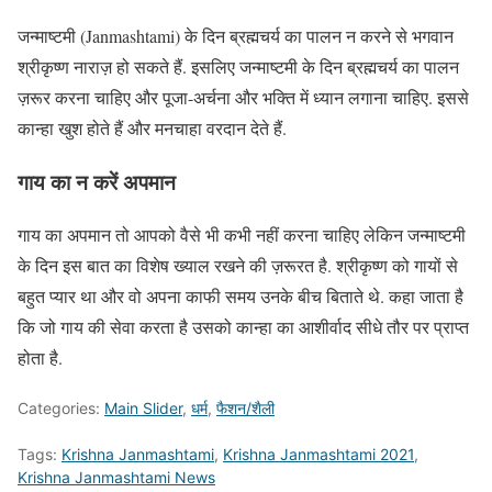
जन्माष्टमी (Janmashtami) के दिन ब्रह्मचर्य का पालन न करने से भगवान
श्रीकृष्ण नाराज़ हो सकते हैं. इसलिए जन्माष्टमी के दिन ब्रह्मचर्य का पालन
ज़रूर करना चाहिए और पूजा-अर्चना और भक्ति में ध्यान लगाना चाहिए. इससे
कान्हा खुश होते हैं और मनचाहा वरदान देते हैं.
गाय का न करें अपमान
गाय का अपमान तो आपको वैसे भी कभी नहीं करना चाहिए लेकिन जन्माष्टमी
के दिन इस बात का विशेष ख्याल रखने की ज़रूरत है. श्रीकृष्ण को गायों से
बहुत प्यार था और वो अपना काफी समय उनके बीच बिताते थे. कहा जाता है
कि जो गाय की सेवा करता है उसको कान्हा का आशीर्वाद सीधे तौर पर प्राप्त
होता है.
Categories:
Main Slider
,
धर्म
,
फैशन/शैली
Tags:
Krishna Janmashtami
,
Krishna Janmashtami 2021
,
Krishna Janmashtami News