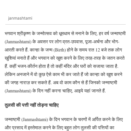
janmashtami
भगवान श्रीकृष्ण के जन्मोत्सव को धूमधाम से मनाने के लिए, हर वर्ष जन्माष्टमी
(Janmashtami) के अवसर पर लोग व्रत-उपवास, पूजा-अर्चना और भोग-
आरती करते हैं. कान्हा के जन्म (Birth) होने के समय रात 12 बजे तक लोग
खुशियां मनाते हैं और भगवान को खुश करने के लिए तरह-तरह के जतन करते
हैं. कहीं भजन-कीर्तन होता है तो कहीं मंदिर और घरों को सजाया जाता है.
लेकिन अनजाने में वो कुछ ऐसे काम भी कर जाते हैं जो कान्हा को खुश करने
की जगह नाराज़ कर सकते हैं. अब वो काम कौन से हैं जिनको जन्माष्टमी
(Janmashtami) के दिन नहीं करना चाहिए, आइये यहां जानते हैं.
तुलसी की पत्ती नहीं तोड़ना चाहिए
जन्माष्टमी (Janmashtami) के दिन भगवान के चरणों में अर्पित करने के लिए
और प्रसाद में इस्तेमाल करने के लिए बहुत लोग तुलसी की पत्तियों का