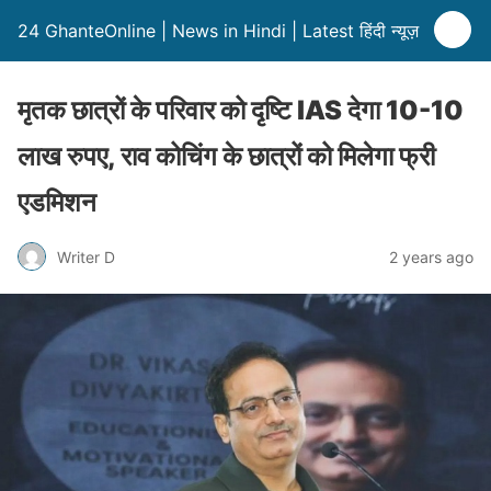
24 GhanteOnline | News in Hindi | Latest हिंदी न्यूज़
मृतक छात्रों के परिवार को दृष्टि IAS देगा 10-10
लाख रुपए, राव कोचिंग के छात्रों को मिलेगा फ्री
एडमिशन
Writer D
2 years ago