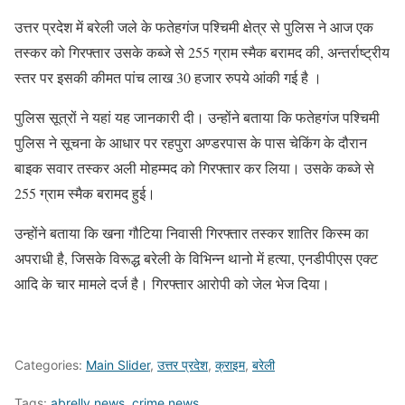
उत्तर प्रदेश में बरेली जले के फतेहगंज पश्चिमी क्षेत्र से पुलिस ने आज एक
तस्कर को गिरफ्तार उसके कब्जे से 255 ग्राम स्मैक बरामद की, अन्तर्राष्ट्रीय
स्तर पर इसकी कीमत पांच लाख 30 हजार रुपये आंकी गई है ।
पुलिस सूत्रों ने यहां यह जानकारी दी। उन्होंने बताया कि फतेहगंज पश्चिमी
पुलिस ने सूचना के आधार पर रहपुरा अण्डरपास के पास चेकिंग के दौरान
बाइक सवार तस्कर अली मोहम्मद को गिरफ्तार कर लिया। उसके कब्जे से
255 ग्राम स्मैक बरामद हुई।
उन्होंने बताया कि खना गौटिया निवासी गिरफ्तार तस्कर शातिर किस्म का
अपराधी है, जिसके विरूद्ध बरेली के विभिन्न थानो में हत्या, एनडीपीएस एक्ट
आदि के चार मामले दर्ज है। गिरफ्तार आरोपी को जेल भेज दिया।
Categories:
Main Slider
,
उत्तर प्रदेश
,
क्राइम
,
बरेली
Tags:
abrelly news
,
crime news