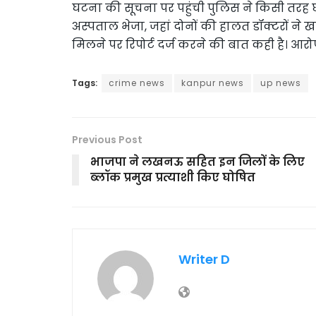
घटना की सूचना पर पहुंची पुलिस ने किसी तरह छत
अस्पताल भेजा, जहां दोनों की हालत डॉक्टरों ने ख
मिलने पर रिपोर्ट दर्ज करने की बात कही है। आरो
Tags:
crime news
kanpur news
up news
Previous Post
भाजपा ने लखनऊ सहित इन जिलों के लिए
ब्लॉक प्रमुख प्रत्याशी किए घोषित
Writer D