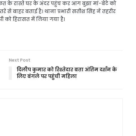
 के रास्ते घर के अंदर पहुंच कर आग बुझा मां-बेटे को
तरे से बाहर बताई है। थाना प्रभारी सतीश सिंह ने तहरीर
पी को हिरासत में लिया गया है।
Next Post
दिलीप कुमार को रिश्तेदार बता अंतिम दर्शन के
लिए बंगले पर पहुंची महिला