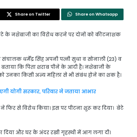
Share on Twitter
Share on Whatsapp
व बेटे के नशेबाजी का विरोध करने पर दोनों को कीटनाशक
संचालक धर्मेंद्र सिंह अपनी पत्नी सुधा व सोनाली (23) व
को बताया कि पिता शराब पीने के आदी हैं। नशेबाजी के
ं को उनका किसी अन्य महिला से भी संबंध होने का शक है।
उठाएगी योगी सरकार, परिवार ने जताया आभार
ी ने फिर से विरोध किया। इस पर पीटना शुरू कर दिया। बेटे
 दिया और घर के अंदर रखी गृहस्थी में आग लगा दी।