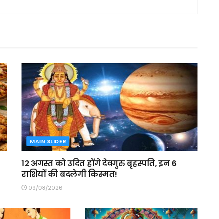
MAIN SLIDER
12 अगस्त को उदित होंगे देवगुरु बृहस्पति, इन 6
राशियों की बदलेगी किस्मत!
09/08/2026