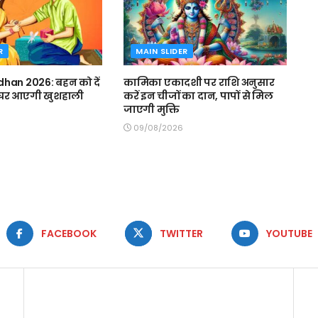
R
MAIN SLIDER
han 2026: बहन को दें
कामिका एकादशी पर राशि अनुसार
, घर आएगी खुशहाली
करें इन चीजों का दान, पापों से मिल
जाएगी मुक्ति
09/08/2026
FACEBOOK
TWITTER
YOUTUBE