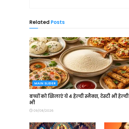
Related
Posts
MAIN SLIDER
बच्चों को खिलाएं ये 4 हेल्दी स्नैक्स, टेस्टी भी हेल्दी
भी
09/08/2026