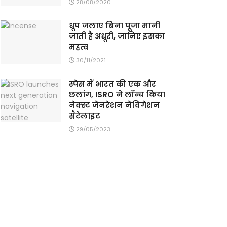
28/08/2020
धूप जलाए बिना पूजा मानी
जाती है अधूरी, जानिए इसका
महत्व
30/11/2021
स्पेस में भारत की एक और
छलांग, ISRO ने लॉन्च किया
नेक्स्ट जेनरेशन नेविगेशन
सैटेलाइट
29/05/2023