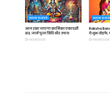
MAIN SLIDER
MAIN SLIDE
आज रखा जाएगा कामिका एकादशी
Raksha Band
व्रत, जानें पूजा विधि और उपाय
ये शुभ तोहफे
09/08/2026
09/08/2026