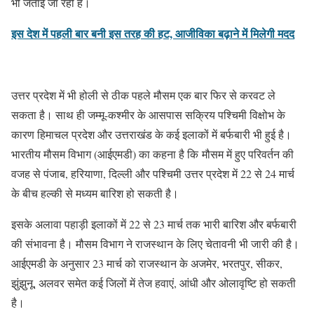
भी जताई जा रही है।
इस देश में पहली बार बनी इस तरह की हट, आजीविका बढ़ाने में मिलेगी मदद
उत्तर प्रदेश में भी होली से ठीक पहले मौसम एक बार फिर से करवट ले
सकता है। साथ ही जम्मू-कश्मीर के आसपास सक्रिय पश्चिमी विक्षोभ के
कारण हिमाचल प्रदेश और उत्तराखंड के कई इलाकों में बर्फबारी भी हुई है।
भारतीय मौसम विभाग (आईएमडी) का कहना है कि मौसम में हुए परिवर्तन की
वजह से पंजाब, हरियाणा, दिल्ली और पश्चिमी उत्तर प्रदेश में 22 से 24 मार्च
के बीच हल्की से मध्यम बारिश हो सकती है।
इसके अलावा पहाड़ी इलाकों में 22 से 23 मार्च तक भारी बारिश और बर्फबारी
की संभावना है। मौसम विभाग ने राजस्थान के लिए चेतावनी भी जारी की है।
आईएमडी के अनुसार 23 मार्च को राजस्थान के अजमेर, भरतपुर, सीकर,
झुंझुनू, अलवर समेत कई जिलों में तेज हवाएं, आंधी और ओलावृष्टि हो सकती
है।