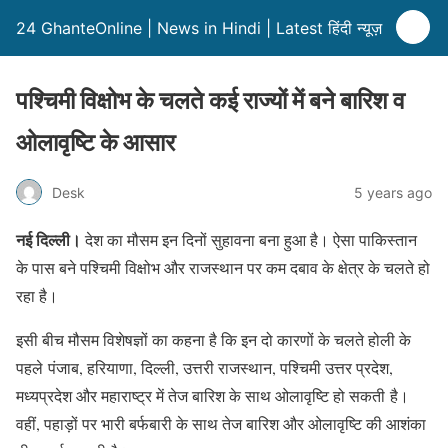
24 GhanteOnline | News in Hindi | Latest हिंदी न्यूज़
पश्चिमी विक्षोभ के चलते कई राज्यों में बने बारिश व
ओलावृष्टि के आसार
Desk
5 years ago
नई दिल्ली।
देश का मौसम इन दिनों सुहावना बना हुआ है। ऐसा पाकिस्तान
के पास बने पश्चिमी विक्षोभ और राजस्थान पर कम दबाव के क्षेत्र के चलते हो
रहा है।
इसी बीच मौसम विशेषज्ञों का कहना है कि इन दो कारणों के चलते होली के
पहले पंजाब, हरियाणा, दिल्ली, उत्तरी राजस्थान, पश्चिमी उत्तर प्रदेश,
मध्यप्रदेश और महाराष्ट्र में तेज बारिश के साथ ओलावृष्टि हो सकती है।
वहीं, पहाड़ों पर भारी बर्फबारी के साथ तेज बारिश और ओलावृष्टि की आशंका