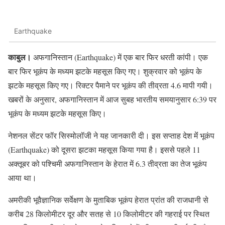
Earthquake
काबुल।
अफगानिस्तान (Earthquake) में एक बार फिर धरती कांपी। एक
बार फिर भूकंप के मध्यम झटके महसूस किए गए। शुक्रवार को भूकंप के
झटके महसूस किए गए। रिक्टर पैमाने पर भूकंप की तीव्रता 4.6 मापी गयी।
खबरों के अनुसार, अफगानिस्तान में आज सुबह भारतीय समयानुसार 6:39 पर
भूकंप के मध्यम झटके महसूस किए।
नेशनल सेंटर फॉर सिस्मोलॉजी ने यह जानकारी दी। इस सप्ताह देश मेंं भूकंप
(Earthquake) को दूसरा झटका महसूस किया गया है। इससे पहले 11
अक्तूबर को पश्चिमी अफगानिस्तान के हेरात में 6.3 तीव्रता का तेज भूकंप
आया था।
अमरीकी भूवैज्ञानिक सर्वेक्षण के मुताबिक भूकंप हेरात प्रांत की राजधानी से
करीब 28 किलोमीटर दूर और सतह से 10 किलोमीटर की गहराई पर स्थित