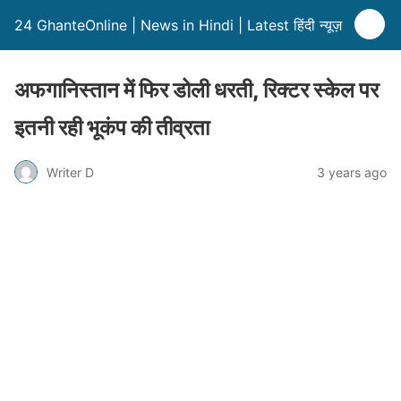
24 GhanteOnline | News in Hindi | Latest हिंदी न्यूज़
अफगानिस्तान में फिर डोली धरती, रिक्टर स्केल पर
इतनी रही भूकंप की तीव्रता
Writer D
3 years ago