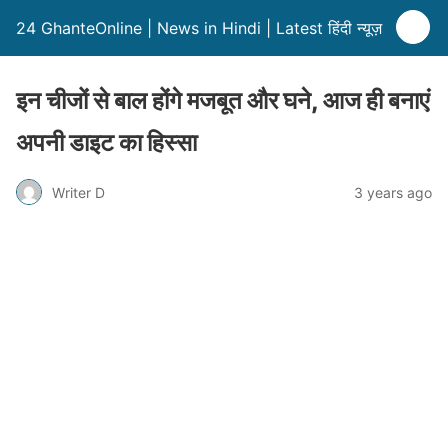
24 GhanteOnline | News in Hindi | Latest हिंदी न्यूज़
इन चीजों से बाल होंगे मजबूत और घने, आज ही बनाएं
अपनी डाइट का हिस्सा
Writer D
3 years ago