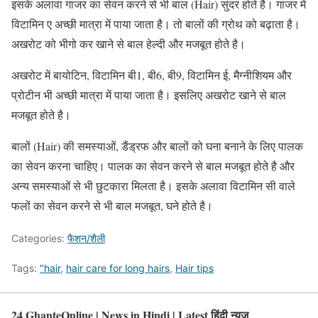
इसके अलावा गाजर का सेवन करने से भी बाल (Hair) सुंदर होते है। गाजर में
विटामिन ए अच्छी मात्रा में पाया जाता है। तो बालों की ग्रोथ को बढ़ाता है।
अखरोट को भीगो कर खाने से बाल हेल्दी और मजबूत होते है।
अखरोट में बायोटिन, विटामिन बी1, बी6, बी9, विटामिन ई, मैग्नीशियम और
प्रोटीन भी अच्छी मात्रा में पाया जाता है। इसलिए अखरोट खाने से बाल
मजबूत होते है।
बालों (Hair) की समस्याओं, डैंड्रफ और बालों को घना बनाने के लिए पालक
का सेवन करना चाहिए। पालक का सेवन करने से बाल मजबूत होते है और
अन्य समस्याओं से भी छुटकारा मिलता है। इसके अलावा विटामिन सी वाले
फलों का सेवन करने से भी बाल मजबूत, घने होते है।
Categories:
फैशन/शैली
Tags:
"hair
,
hair care for long hairs
,
Hair tips
24 GhanteOnline | News in Hindi | Latest हिंदी न्यूज़