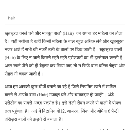
hair
खूबसूरत काले घने और मजबूत बालों (Hair) का सपना हर महिला का होता
है। यही नतीजा है कहीं किसी महिला के बाल बहुत अधिक लंबे और खूबसूरत
नजर आते हैं सभी की नजरें उसी के बालों पर टिक जाती है। खूबसूरत बालों
(Hair) के लिए न जाने कितने महंगे महंगे प्रोडक्टों का भी इस्तेमाल करती है।
अगर खाने पीने को ही बेहतर कर लिया जाए तो न सिर्फ बाल बल्कि चेहरा और
सेहत भी चमक जाती है।
आज हम आपको कुछ चीजें बताने जा रहे है जिसे नियमित खाने में शामिल
करने से आपके बाल (Hair) मजबूत घने और चमकदार हो जाएंगे। अंडे
प्रोटीन का सबसे अच्छा स्त्रोत है। इसे डेली सेवन करने से बालों में पोषण
तत्व पहुंचता है। अंडे में विटामिन बी12, आयरन, जिंक और ओमेगा 6 फैटी
एसिड्स बालों को झड़ने से बचाता है।