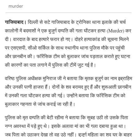
murder
गाजियाबाद।
दिल्ली से सटे गाजियाबाद के ट्रोनिका थाना इलाके की चर्च
कालोनी में बदमाशों ने एक बुजुर्ग दम्पति की गला घोंटकर हत्या (Murder) कर
दी। वारदात के बाद हत्यारे फरार हो गए। दोहरे हत्याकांड की सूचना मिलने
पर एसएसपी, सीओ सर्किल के साथ स्थानीय थाना पुलिस मौके पर पहुंची
और छानबीन की। फॉरेंसिक टीम को बुलाकर जांच पड़ताल कराते हुए घटना
की कारणों का पता लगाने में पुलिस की टीमें जुट गई है।
वरिष्ठ पुलिस अधीक्षक मुनिराज जी ने बताया कि मृतक बुजुर्ग का नाम इब्राहिम
और उनकी पत्नी हाजरा हैं। दोनों के शव बरामद हुए हैं और शुरूआती छानबीन
में उनकी गला घोंटकर हत्या की गई। उन्होंने बताया कि फॉरेंसिक टीम को
बुलाकार गहनता से जांच कराई जा रही है।
पुलिस को मृत दम्पति की बेटी रहीमा ने बताया कि सुबह उठी तो उसके पिता
नग्न अवस्था में पड़े हुए थे। इसके अलावा मां का भी गला दबाया हुआ था।
जब पिता को उठाकर देखा तो वह उठे नहीं। बुजुर्ग महिला का शव घर के बाहर