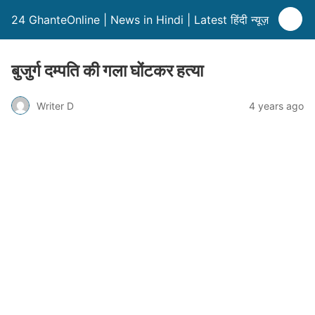
24 GhanteOnline | News in Hindi | Latest हिंदी न्यूज़
बुजुर्ग दम्पति की गला घोंटकर हत्या
Writer D
4 years ago