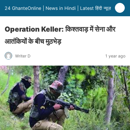
24 GhanteOnline | News in Hindi | Latest हिंदी न्यूज़
Operation Keller: किश्तवाड़ में सेना और
आतंकियों के बीच मुठभेड़
Writer D
1 year ago