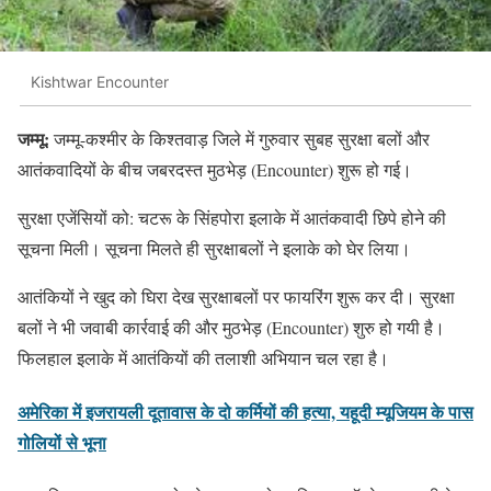
Kishtwar Encounter
जम्मू:
जम्मू-कश्मीर के किश्तवाड़ जिले में गुरुवार सुबह सुरक्षा बलों और
आतंकवादियों के बीच जबरदस्त मुठभेड़ (Encounter) शुरू हो गई।
सुरक्षा एजेंसियों को: चटरू के सिंहपोरा इलाके में आतंकवादी छिपे होने की
सूचना मिली। सूचना मिलते ही सुरक्षाबलों ने इलाके को घेर लिया।
आतंकियों ने खुद को घिरा देख सुरक्षाबलों पर फायरिंग शुरू कर दी। सुरक्षा
बलों ने भी जवाबी कार्रवाई की और मुठभेड़ (Encounter) शुरु हो गयी है।
फिलहाल इलाके में आतंकियों की तलाशी अभियान चल रहा है।
अमेरिका में इजरायली दूतावास के दो कर्मियों की हत्या, यहूदी म्यूजियम के पास
गोलियों से भूना