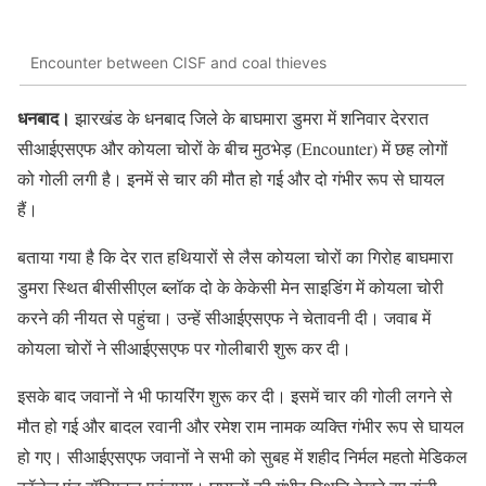
Encounter between CISF and coal thieves
धनबाद।
झारखंड के धनबाद जिले के बाघमारा डुमरा में शनिवार देररात
सीआईएसएफ और कोयला चोरों के बीच मुठभेड़ (Encounter) में छह लोगों
को गोली लगी है। इनमें से चार की मौत हो गई और दो गंभीर रूप से घायल
हैं।
बताया गया है कि देर रात हथियारों से लैस कोयला चोरों का गिरोह बाघमारा
डुमरा स्थित बीसीसीएल ब्लॉक दो के केकेसी मेन साइडिंग में कोयला चोरी
करने की नीयत से पहुंचा। उन्हें सीआईएसएफ ने चेतावनी दी। जवाब में
कोयला चोरों ने सीआईएसएफ पर गोलीबारी शुरू कर दी।
इसके बाद जवानों ने भी फायरिंग शुरू कर दी। इसमें चार की गोली लगने से
मौत हो गई और बादल रवानी और रमेश राम नामक व्यक्ति गंभीर रूप से घायल
हो गए। सीआईएसएफ जवानों ने सभी को सुबह में शहीद निर्मल महतो मेडिकल