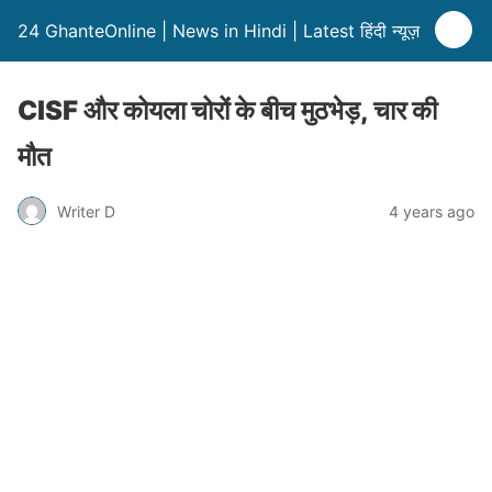
24 GhanteOnline | News in Hindi | Latest हिंदी न्यूज़
CISF और कोयला चोरों के बीच मुठभेड़, चार की
मौत
Writer D
4 years ago