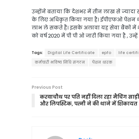
उन्होंने बताया कि देशभर में तीन लाख से ज्यादा 
के लिए अधिकृत किया गया है। ईपीएफओ पेंशन धा
लाभ ले सकते हैं। इसके अलावा यह सेवा बैंकों में
को वर्ष 2020 में पी पी ओ जारी किया गया है , उन
Tags:
Digital Life Certificate
epfo
life certi
कर्मचारी ​भविष्य निधि संगठन
पेंशन धारक
Previous Post
करवाचौथ पर पति नहीं दिला रहा मैचिंग साड़
और लिपस्टिक, पत्नी ने की थाने में शिकायत