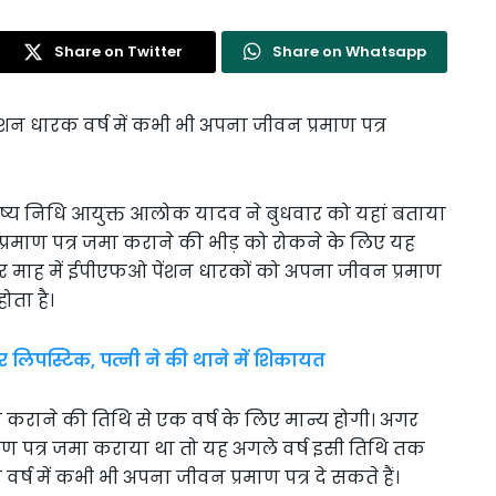
Share on Twitter
Share on Whatsapp
न धारक वर्ष में कभी भी अपना जीवन प्रमाण पत्र
विष्य निधि आयुक्त आलोक यादव ने बुधवार को यहां बताया
प्रमाण पत्र जमा कराने की भीड़ को रोकने के लिए यह
ंबर माह में ईपीएफओ पेंशन धारकों को अपना जीवन प्रमाण
ोता है।
 लिपस्टिक, पत्नी ने की थाने में शिकायत
ा कराने की तिथि से एक वर्ष के लिए मान्य होगी। अगर
ण पत्र जमा कराया था तो यह अगले वर्ष इसी तिथि तक
र्ष में कभी भी अपना जीवन प्रमाण पत्र दे सकते हैं।