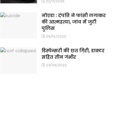
22/11/2025
नोएडा : दंपत्ति ने फांसी लगाकर
की आत्महत्या, जांच में जुटी
पुलिस
09/10/2020
डिस्पेन्सरी की छत गिरी, डाक्टर
सहित तीन गंभीर
24/09/2023