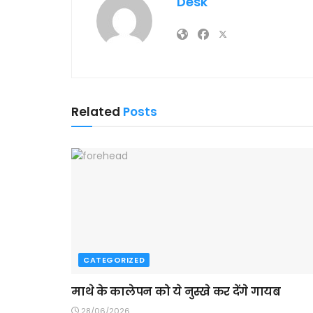
Desk
Related
Posts
CATEGORIZED
माथे के कालेपन को ये नुस्खे कर देंगे गायब
28/06/2026