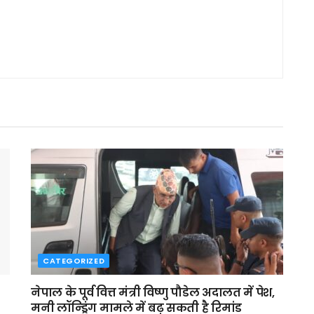
CATEGORIZED
नेपाल के पूर्व वित्त मंत्री विष्णु पौडेल अदालत में पेश,
मनी लॉन्ड्रिंग मामले में बढ़ सकती है रिमांड