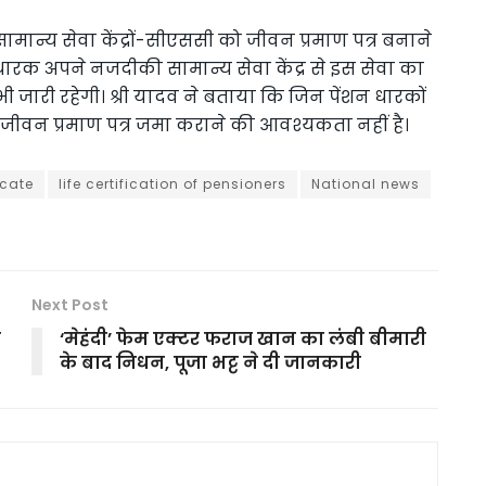
सामान्य सेवा केंद्रों-सीएससी को जीवन प्रमाण पत्र बनाने
रक अपने नजदीकी सामान्य सेवा केंद्र से इस सेवा का
 भी जारी रहेगी। श्री यादव ने बताया कि जिन पेंशन धारकों
्हें जीवन प्रमाण पत्र जमा कराने की आवश्यकता नहीं है।
ficate
life certification of pensioners
National news
Next Post
ी
‘मेहंदी’ फेम एक्टर फराज खान का लंबी बीमारी
के बाद निधन, पूजा भट्ट ने दी जानकारी