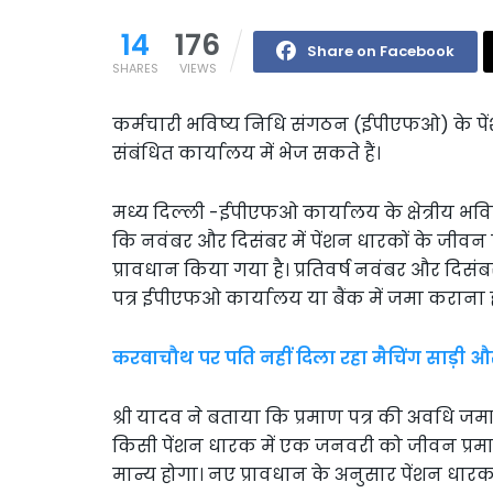
14
176
Share on Facebook
SHARES
VIEWS
कर्मचारी भविष्य निधि संगठन (ईपीएफओ) के पेंश
संबंधित कार्यालय में भेज सकते हैं।
मध्य दिल्ली -ईपीएफओ कार्यालय के क्षेत्रीय भ
कि नवंबर और दिसंबर में पेंशन धारकों के जीवन 
प्रावधान किया गया है। प्रतिवर्ष नवंबर और दिस
पत्र ईपीएफओ कार्यालय या बैंक में जमा कराना ह
करवाचौथ पर पति नहीं दिला रहा मैचिंग साड़ी और
श्री यादव ने बताया कि प्रमाण पत्र की अवधि जम
किसी पेंशन धारक में एक जनवरी को जीवन प्रमा
मान्य होगा। नए प्रावधान के अनुसार पेंशन धारक व