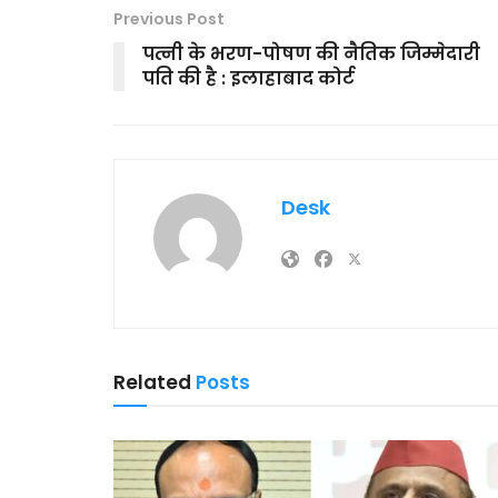
Previous Post
पत्नी के भरण-पोषण की नैतिक जिम्मेदारी
पति की है : इलाहाबाद कोर्ट
Desk
Related
Posts