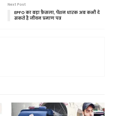
Next Post
EPFO का बड़ा फ़ैसला, पेंशन धारक अब कभी दे
सकते है जीवन प्रमाण पत्र