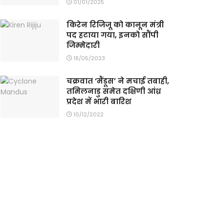
01/01/2025
किरेन रिजिजू को कानून मंत्री
पद हटाया गया, इनको सौंपी
जिम्मेदारी
18/05/2023
चक्रवात ‘मैंडूस’ ने मचाई तबाही,
तमिलनाडु समेत दक्षिणी आंध्र
प्रदेश में भारी बारिश
10/12/2022