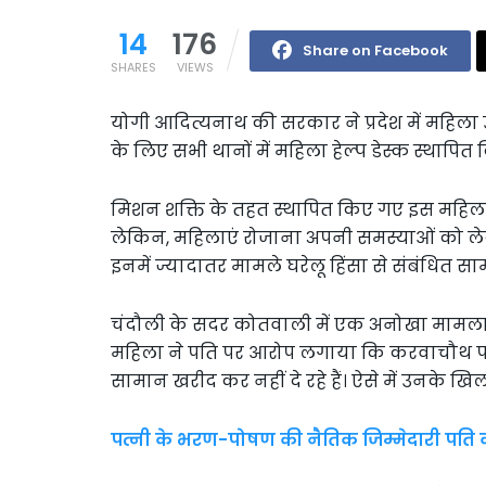
14
176
Share on Facebook
SHARES
VIEWS
योगी आदित्यनाथ की सरकार ने प्रदेश में महिला
के लिए सभी थानों में महिला हेल्प डेस्क स्थापित 
मिशन शक्ति के तहत स्थापित किए गए इस महिला हे
लेकिन, महिलाएं रोजाना अपनी समस्याओं को लेकर 
इनमें ज्यादातर मामले घरेलू हिंसा से संबंधित सामन
चंदौली के सदर कोतवाली में एक अनोखा मामला स
महिला ने पति पर आरोप लगाया कि करवाचौथ पर उ
सामान खरीद कर नहीं दे रहे हैं। ऐसे में उनके 
पत्नी के भरण-पोषण की नैतिक जिम्मेदारी पति की