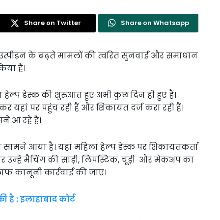
Share on Twitter
Share on Whatsapp
 उत्पीड़न के बढ़ते मामलों की त्वरित सुनवाई और समाधान
किया है।
ल्प डेस्क की शुरुआत हुए अभी कुछ दिन ही हुए हैं।
यहां पर पहुंच रही हैं और शिकायत दर्ज करा रही हैं।
े आ रहे हैं।
ामने आया है। यहां महिला हेल्प डेस्क पर शिकायतकर्ता
न्‍हें मैचिंग की साड़ी, लिपस्टिक, चूड़ी और मेकअप का
खिलाफ कानूनी कार्रवाई की जाए।
 है : इलाहाबाद कोर्ट