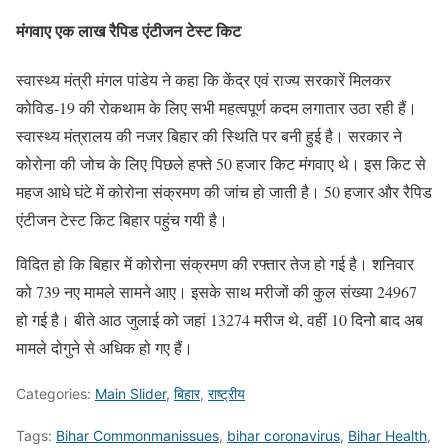
मंगवाए एक लाख रैपिड एंटीजन टेस्‍ट किट
स्वास्थ्य मंत्री मंगल पांडेय ने कहा कि केंद्र एवं राज्य सरकारें मिलकर
कोविड-19 की रोकथाम के लिए सभी महत्वपूर्ण कदम लगातार उठा रही हैं।
स्वास्थ्य मंत्रालय की नजर बिहार की स्थिति पर बनी हुई है। सरकार ने
कोरोना की जोच के लिए पिछले हफ्ते 50 हजार किट मंगवाए थे। इस किट से
महज आधे घंटे में कोरोना संक्रमण की जांच हो जाती है। 50 हजार और रैपिड
एंटीजन टेस्ट किट बिहार पहुंच गयी है।
विदित हो कि बिहार में कोरोना संक्रमण की रफ्तार तेज हो गई है। शनिवार
को 739 नए मामले सामने आए। इसके साथ मरीजों की कुल संख्या 24967
हो गई है। बीते आठ जुलाई को जहां 13274 मरीज थे, वहीं 10 दिनोे बाद अब
मामले दोगुने से अधिक हो गए हैं।
Categories:
Main Slider
,
बिहार
,
राष्ट्रीय
Tags:
Bihar Commonmanissues
,
bihar coronavirus
,
Bihar Health
,