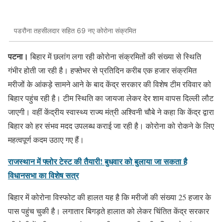
पडरौना तहसीलदार सहित 69 नए कोरोना संक्रमित
पटना।
बिहार में छलांग लगा रही कोरोना संक्रमितों की संख्या से स्थिति
गंभीर होती जा रही है। हफ्तेभर से प्रतिदिन करीब एक हजार संक्रमित
मरीजों के आंकड़े सामने आने के बाद केंद्र सरकार की विशेष टीम रविवार को
बिहार पहुंच रही है। टीम स्थिति का जायजा लेकर देर शाम वापस दिल्‍ली लौट
जाएगी। वहीं केंद्रीय स्वास्थ्य राज्य मंत्री अश्विनी चौबे ने कहा कि केंद्र द्वारा
बिहार को हर संभव मदद उपलब्ध कराई जा रही है। कोरोना को रोकने के लिए
महत्वपूर्ण कदम उठाए गए हैं।
राजस्थान में फ्लोर टेस्ट की तैयारी! बुधवार को बुलाया जा सकता है
विधानसभा का विशेष सत्र
बिहार में कोरोना विस्फोट की हालत यह है कि मरीजों की संख्या 25 हजार के
पास पहुंच चुकी है। लगातार बिगड़ते हालात को लेकर चिंतित केंद्र सरकार