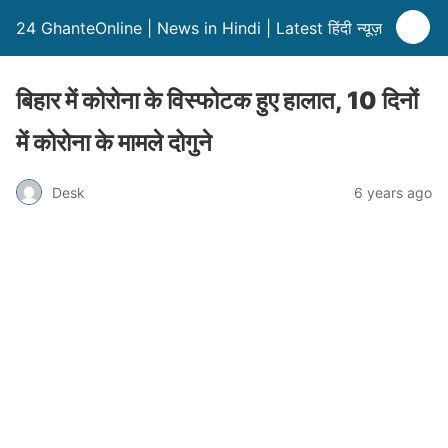
24 GhanteOnline | News in Hindi | Latest हिंदी न्यूज़
बिहार में कोरोना के विस्‍फोटक हुए हालात, 10 दिनों
में कोरोना के मामले दोगुने
Desk
6 years ago