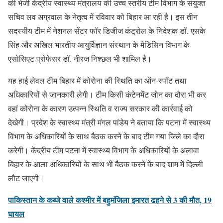
की भेजी केंद्रीय स्वास्थ्य मंत्रालय की उच्च स्तरीय टीम विभाग के संयुक्त
सचिव लव अग्रवाल के नेतृत्व में रविवार को बिहार आ रही है। इस तीन
सदस्यीय टीम में नेशनल सेंटर फॉर डिजीज कंट्रोल के निदेशक डॉ. एसके
सिंह और अखिल भारतीय आयुर्विज्ञान संस्‍थान के मेडिसिन विभाग के
एसोसिएट प्रोफेसर डॉ. नीरज निश्छल भी शामिल है।
यह हाई लेवल टीम बिहार में कोरोना की स्थिति का ऑन-स्‍पॉट तथा
अधिकारियों से जानकारी लेगी। टीम किसी कंटेनमेंट जोन का दौरा भी कर
वहां कोरोना के कारण उत्पन्न स्थिति व राज्य सरकार की कार्रवाई को
देखेगी। प्रदेश के स्वास्थ्य मंत्री मंगल पांडेय ने बताया कि पटना में स्वास्थ्य
विभाग के अधिकारियों के साथ बैठक करने के बाद टीम गया जिले का दौरा
करेगी। केंद्रीय टीम पटना में स्वास्थ्य विभाग के अधिकारियों के अलावा
बिहार के आला अधिकारियों के साथ भी बैठक करने के बाद शाम में दिल्ली
लौट जाएगी।
पाकिस्तान के कब्जे वाले कश्मीर में बहुमंजिला इमारत ढहने से 3 की मौत, 19
घायल